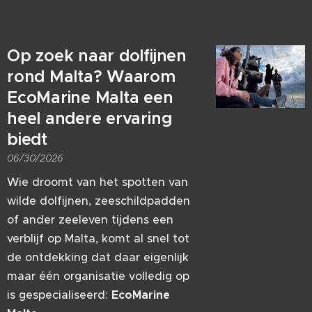
Op zoek naar dolfijnen
rond Malta? Waarom
EcoMarine Malta een
heel andere ervaring
biedt
06/30/2026
Wie droomt van het spotten van
wilde dolfijnen, zeeschildpadden
of ander zeeleven tijdens een
verblijf op Malta, komt al snel tot
de ontdekking dat daar eigenlijk
maar één organisatie volledig op
is gespecialiseerd:
EcoMarine