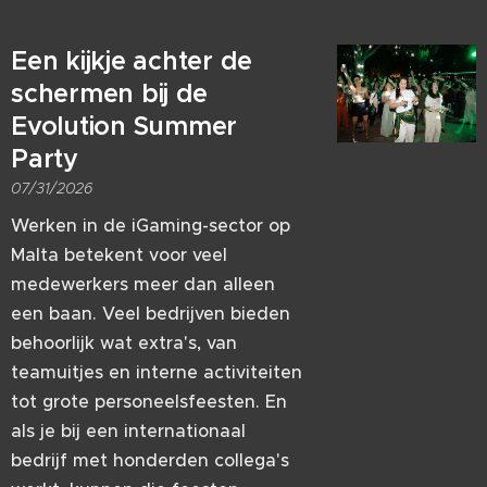
Een kijkje achter de
schermen bij de
Evolution Summer
Party
07/31/2026
Werken in de iGaming-sector op
Malta betekent voor veel
medewerkers meer dan alleen
een baan. Veel bedrijven bieden
behoorlijk wat extra's, van
teamuitjes en interne activiteiten
tot grote personeelsfeesten. En
als je bij een internationaal
bedrijf met honderden collega's