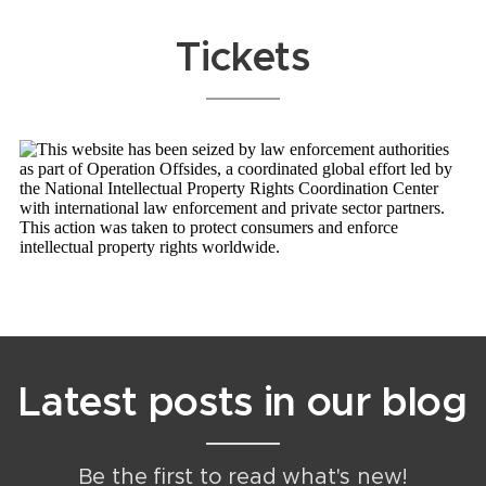
Tickets
Latest posts in our blog
Be the first to read what's new!