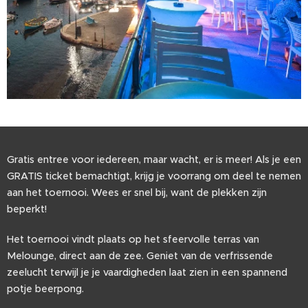
Gratis entree voor iedereen, maar wacht, er is meer! Als je een
GRATIS ticket bemachtigt, krijg je voorrang om deel te nemen
aan het toernooi. Wees er snel bij, want de plekken zijn
beperkt!
Het toernooi vindt plaats op het sfeervolle terras van
Melounge, direct aan de zee. Geniet van de verfrissende
zeelucht terwijl je je vaardigheden laat zien in een spannend
potje beerpong.