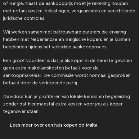
of België. Naast de aankoopprijs moet je rekening houden
met notariskosten, belastingen, vergunningen en verschillende
juridische controles.
Wij werken samen met betrouwbare partners die ervaring
hebben met Nederlandse en Belgische kopers en je kunnen
begeleiden tijdens het volledige aankoopproces.
Een groot voordeel is dat je als koper in de meeste gevallen
geen extra makelaarskosten betaalt voor de
aankoopmakelaar. De commissie wordt normaal gesproken
betaald door de verkopende partij.
Daardoor kun je profiteren van lokale kennis en begeleiding
zonder dat hier meestal extra kosten voor jou als koper
tegenover staan.
👉
Lees meer over een huis kopen op Malta.