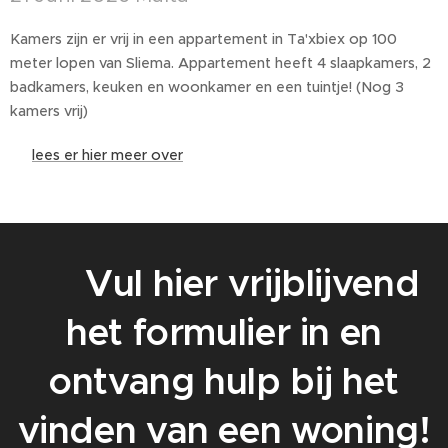
Kamers zijn er vrij in een appartement in Ta'xbiex op 100
meter lopen van Sliema. Appartement heeft 4 slaapkamers, 2
badkamers, keuken en woonkamer en een tuintje! (Nog 3
kamers vrij)
👉
lees er hier meer over
👉
Vul hier vrijblijvend
het formulier in en
ontvang hulp bij het
vinden van een woning!