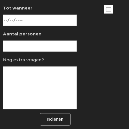
Tot wanneer
Aantal personen
Nog extra vragen?
Indienen