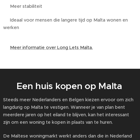
✅ Meer stabiliteit
✅ Ideaal voor mensen die langere tijd op Malta wonen en
werken
👉
Meer informatie over Long Lets Malta.
🏡 Een huis kopen op Malta
Steeds meer Nederlanders en Belgen kiezen ervoor om zich
langdurig op Malta te vestigen. Wanneer je van plan bent
meerdere jaren op het eiland te blijven, kan het interessant
zijn om een woning te kopen in plaats van te huren.
De Maltese woningmarkt werkt anders dan die in Nederland