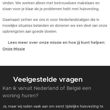
vinden. We werken alleen met betrouwbare makelaars en
staan voor je klaar als je problemen hebt met huisvesting.
Daarnaast zetten we ons in voor Nederlandstaligen die in
moeilijke situaties belanden en doneren we een deel van onze
opbrengsten aan goede doelen.
Lees meer over onze missie en hoe jij kunt helpen
👉
:
Onze Missie
❓ Veelgestelde vragen
Kan ik vanuit Nederland of België een
woning huren?
Ja, maar wij raden vaak aan om eerst tijdelijke huisvesting te