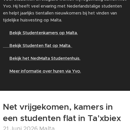
Yvo. Hij heeft veel ervaring met Nederlandstalige studenten
en helpt jaarlijks tientallen nieuwkomers bij het vinden van
tijdelijke huisvesting op Malta.
👉
Bekijk Studentenkamers op Malta.
👉 Bekijk Studenten flat op Malta.
👉
Bekijk het NedMalta Studentenhuis.
👉
Meer informatie over huren via Yvo.
Net vrijgekomen, kamers in
een studenten flat in Ta'xbiex
21 Juni 2026 Malta