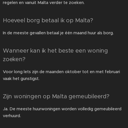
regelen en vanuit Malta verder te zoeken.
Hoeveel borg betaal ik op Malta?
In de meeste gevallen betaal je één maand huur als borg.
Wanneer kan ik het beste een woning
zoeken?
Voor long lets zijn de maanden oktober tot en met februari
vaak het gunstigst.
Zijn woningen op Malta gemeubileerd?
Ja. De meeste huurwoningen worden volledig gemeubileerd
verhuurd.