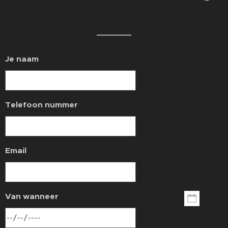
🔗
Je naam
Telefoon nummer
Email
Van wanneer