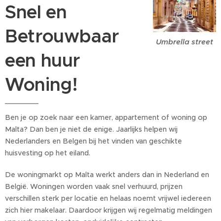
Snel en
Betrouwbaar
Umbrella street
een huur
Woning!
Ben je op zoek naar een kamer, appartement of woning op
Malta? Dan ben je niet de enige. Jaarlijks helpen wij
Nederlanders en Belgen bij het vinden van geschikte
huisvesting op het eiland.
De woningmarkt op Malta werkt anders dan in Nederland en
België. Woningen worden vaak snel verhuurd, prijzen
verschillen sterk per locatie en helaas noemt vrijwel iedereen
zich hier makelaar. Daardoor krijgen wij regelmatig meldingen