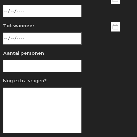
Tot wanneer
Aantal personen
Nog extra vragen?