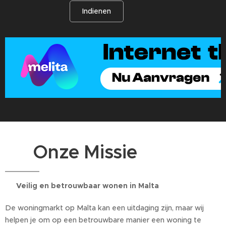
Indienen
🏠 Onze Missie
🔑
Veilig en betrouwbaar wonen in Malta
De woningmarkt op Malta kan een uitdaging zijn, maar wij
helpen je om op een betrouwbare manier een woning te