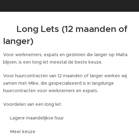
📅 Long Lets (12 maanden of
langer)
Voor werknemers, expats en gezinnen die langer op Malta
blijven, is een long let meestal de beste keuze.
Voor huurcontracten van 12 maanden of langer werken wij
samen met Mike, die gespecialiseerd is in langdurige
huurcontracten voor werknemers en expats.
Voordelen van een long let:
✅ Lagere maandelijkse huur
✅ Meer keuze