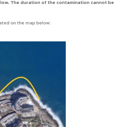
flow. The duration of the contamination cannot be
icated on the map below: