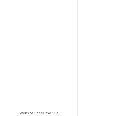
Website under the Sun