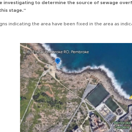
e investigating to determine the source of sewage over
this stage."
gns indicating the area have been fixed in the area as ind