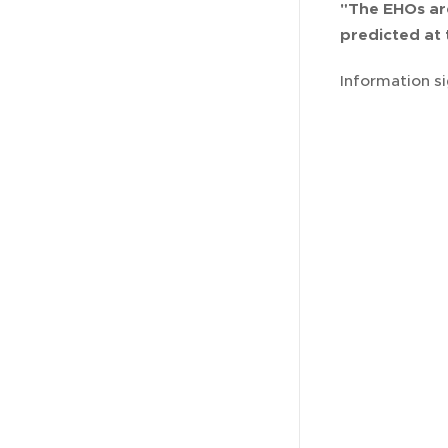
"The EHOs ar
predicted at 
Information si