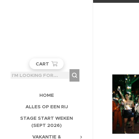
CART
HOME
ALLES OP EEN RIJ
STAGE START WEKEN
(SEPT 2026)
VAKANTIE &