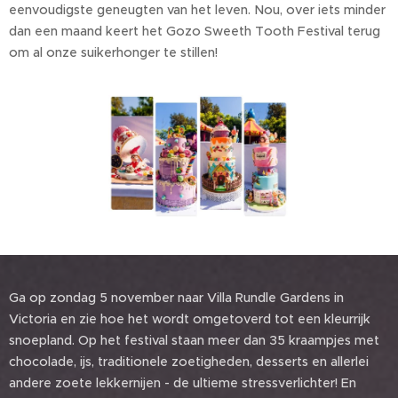
eenvoudigste geneugten van het leven. Nou, over iets minder
dan een maand keert het Gozo Sweeth Tooth Festival terug
om al onze suikerhonger te stillen!
Ga op zondag 5 november naar Villa Rundle Gardens in
Victoria en zie hoe het wordt omgetoverd tot een kleurrijk
snoepland. Op het festival staan meer dan 35 kraampjes met
chocolade, ijs, traditionele zoetigheden, desserts en allerlei
andere zoete lekkernijen - de ultieme stressverlichter! En