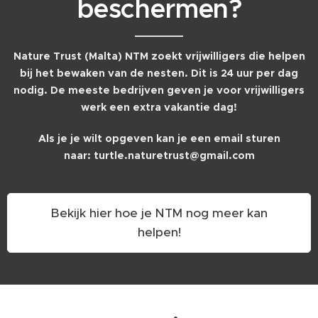
beschermen?
Nature Trust (Malta) NTM zoekt vrijwilligers die helpen
bij het bewaken van de nesten. Dit is 24 uur per dag
nodig. De meeste bedrijven geven je voor vrijwilligers
werk een extra vakantie dag!
Als je je wilt opgeven kan je een email sturen
naar:
turtle.naturetrust@gmail.com
Bekijk hier hoe je NTM nog meer kan
helpen!