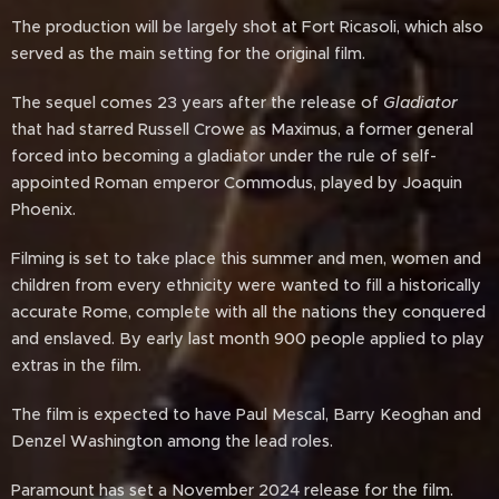
The production will be largely shot at Fort Ricasoli, which also
served as the main setting for the original film.
The sequel comes 23 years after the release of
Gladiator
that had starred Russell Crowe as Maximus, a former general
forced into becoming a gladiator under the rule of self-
appointed Roman emperor Commodus, played by Joaquin
Phoenix.
Filming is set to take place this summer and men, women and
children from every ethnicity were wanted to fill a historically
accurate Rome, complete with all the nations they conquered
and enslaved. By early last month 900 people applied to play
extras in the film.
The film is expected to have Paul Mescal, Barry Keoghan and
Denzel Washington among the lead roles.
Paramount has set a November 2024 release for the film.