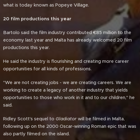
what is today known as Popeye Village.
20 film productions this year
Bartolo said the film industry contributed €85 million to the
economy last year and Malta has already welcomed 20 film
productions this year.
He said the industry is flourishing and creating more career
opportunities for all kinds of professions.
"We are not creating jobs - we are creating careers. We are
working to create a legacy of another industry that yields
opportunities to those who work in it and to our children," he
said.
Ridley Scott's sequel to
Gladiator
will be filmed in Malta,
following up on the 2000 Oscar-winning Roman epic that was
also partly filmed on the island.