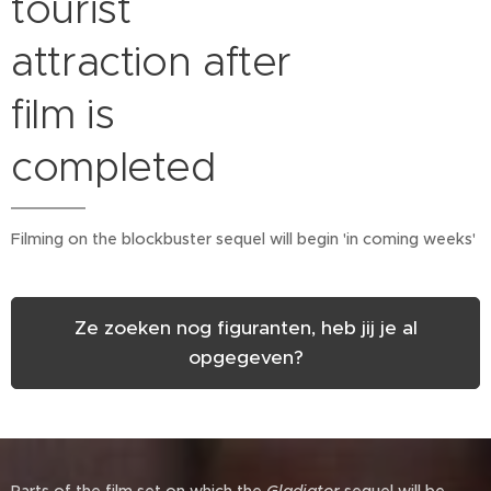
tourist
attraction after
film is
completed
Filming on the blockbuster sequel will begin 'in coming weeks'
Ze zoeken nog figuranten, heb jij je al
opgegeven?