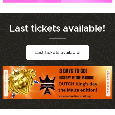
Last tickets available!
Last tickets available!