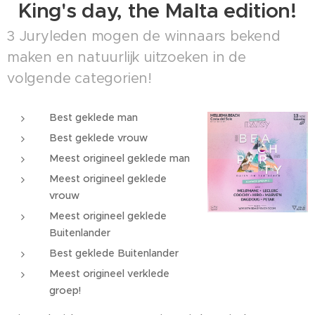
King's day, the Malta edition!
3 Juryleden mogen de winnaars bekend
maken en natuurlijk uitzoeken in de
volgende categorien!
Best geklede man
Best geklede vrouw
Meest origineel geklede man
Meest origineel geklede
vrouw
Meest origineel geklede
Buitenlander
Best geklede Buitenlander
Meest origineel verklede
groep!