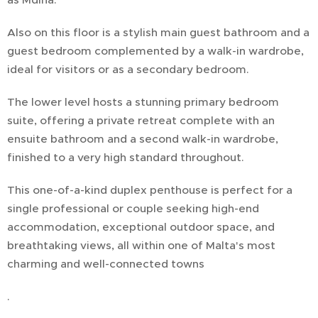
Also on this floor is a stylish main guest bathroom and a
guest bedroom complemented by a walk-in wardrobe,
ideal for visitors or as a secondary bedroom.
The lower level hosts a stunning primary bedroom
suite, offering a private retreat complete with an
ensuite bathroom and a second walk-in wardrobe,
finished to a very high standard throughout.
This one-of-a-kind duplex penthouse is perfect for a
single professional or couple seeking high-end
accommodation, exceptional outdoor space, and
breathtaking views, all within one of Malta's most
charming and well-connected towns
.