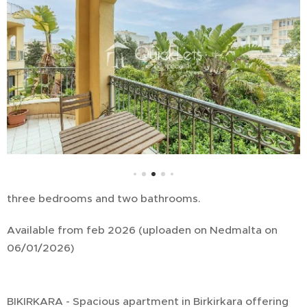
three bedrooms and two bathrooms.
Available from feb 2026 (uploaden on Nedmalta on
06/01/2026)
BIKIRKARA - Spacious apartment in Birkirkara offering