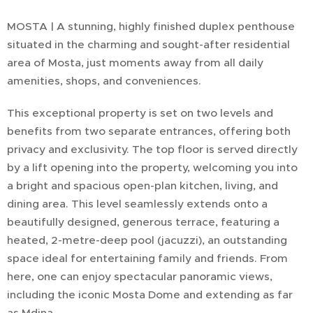
MOSTA | A stunning, highly finished duplex penthouse
situated in the charming and sought-after residential
area of Mosta, just moments away from all daily
amenities, shops, and conveniences.
This exceptional property is set on two levels and
benefits from two separate entrances, offering both
privacy and exclusivity. The top floor is served directly
by a lift opening into the property, welcoming you into
a bright and spacious open-plan kitchen, living, and
dining area. This level seamlessly extends onto a
beautifully designed, generous terrace, featuring a
heated, 2-metre-deep pool (jacuzzi), an outstanding
space ideal for entertaining family and friends. From
here, one can enjoy spectacular panoramic views,
including the iconic Mosta Dome and extending as far
as Mdina.