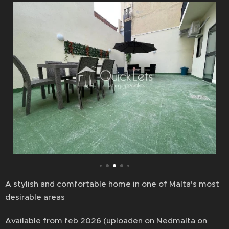
A stylish and comfortable home in one of Malta's most
desirable areas
Available from feb 2026 (uploaden on Nedmalta on