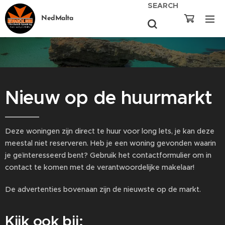
SEARCH
NedMalta
Nieuw op de huurmarkt
Deze woningen zijn direct te huur voor long lets, je kan deze
meestal niet reserveren. Heb je een woning gevonden waarin
je geïnteresseerd bent? Gebruik het contactformulier om in
contact te komen met de verantwoordelijke makelaar!
De advertenties bovenaan zijn de nieuwste op de markt.
Kijk ook bij: