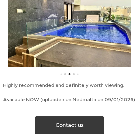
Highly recommended and definitely worth viewing.
Available NOW (uploaden on Nedmalta on 09/01/2026)
Contact us