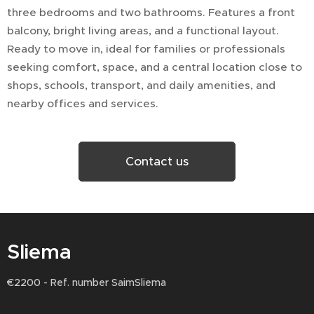
three bedrooms and two bathrooms. Features a front
balcony, bright living areas, and a functional layout.
Ready to move in, ideal for families or professionals
seeking comfort, space, and a central location close to
shops, schools, transport, and daily amenities, and
nearby offices and services.
Contact us
Sliema
€2200 - Ref. number SaimSliema