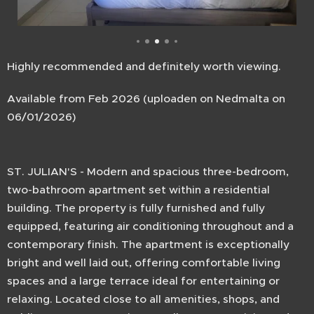
Highly recommended and definitely worth viewing.
Available from Feb 2026 (uploaden on Nedmalta on
06/01/2026)
ST. JULIAN'S - Modern and spacious three-bedroom,
two-bathroom apartment set within a residential
building. The property is fully furnished and fully
equipped, featuring air conditioning throughout and a
contemporary finish. The apartment is exceptionally
bright and well laid out, offering comfortable living
spaces and a large terrace ideal for entertaining or
relaxing. Located close to all amenities, shops, and