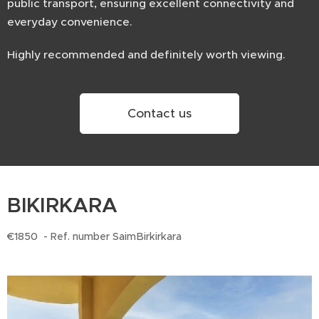
public transport, ensuring excellent connectivity and
everyday convenience.
Highly recommended and definitely worth viewing.
Contact us
BIKIRKARA
€1850 - Ref. number SaimBirkirkara