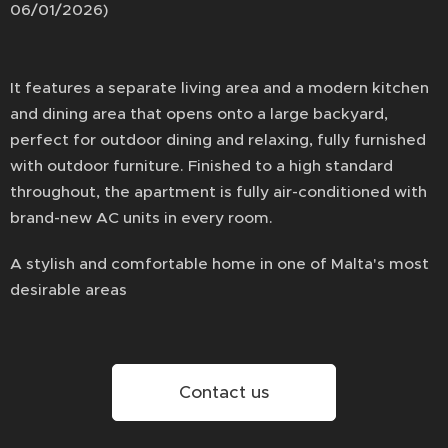
06/01/2026)
It features a separate living area and a modern kitchen
and dining area that opens onto a large backyard,
perfect for outdoor dining and relaxing, fully furnished
with outdoor furniture. Finished to a high standard
throughout, the apartment is fully air-conditioned with
brand-new AC units in every room.
A stylish and comfortable home in one of Malta's most
desirable areas
Contact us