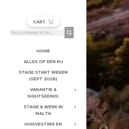
CART
HOME
ALLES OP EEN RIJ
STAGE START WEKEN
(SEPT 2026)
VAKANTIE &
SIGHTSEEING:
STAGE & WERK IN
MALTA
HUISVESTING EN