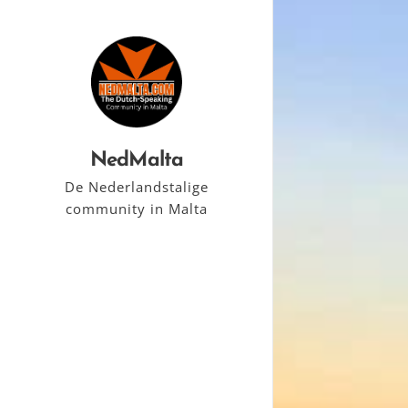
NedMalta
De Nederlandstalige
community in Malta