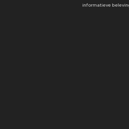
informatieve belevin