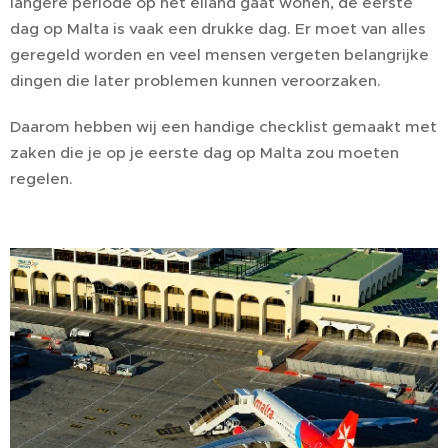
langere periode op het eiland gaat wonen, de eerste
dag op Malta is vaak een drukke dag. Er moet van alles
geregeld worden en veel mensen vergeten belangrijke
dingen die later problemen kunnen veroorzaken.
Daarom hebben wij een handige checklist gemaakt met
zaken die je op je eerste dag op Malta zou moeten
regelen.