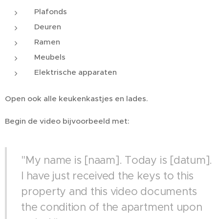
Plafonds
Deuren
Ramen
Meubels
Elektrische apparaten
Open ook alle keukenkastjes en lades.
Begin de video bijvoorbeeld met:
"My name is [naam]. Today is [datum].
I have just received the keys to this
property and this video documents
the condition of the apartment upon