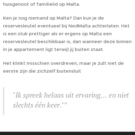
huisgenoot of familielid op Malta.
Ken je nog niemand op Malta? Dan kun je de
reservesleutel eventueel bij NedMalta achterlaten. Het
is een stuk prettiger als er ergens op Malta een
reservesleutel beschikbaar is, dan wanneer deze binnen
in je appartement ligt terwijl jij buiten staat.
Het klinkt misschien overdreven, maar je zult niet de
eerste zijn die zichzelf buitensluit
"Ik spreek helaas uit ervaring... en niet
slechts één keer."
"