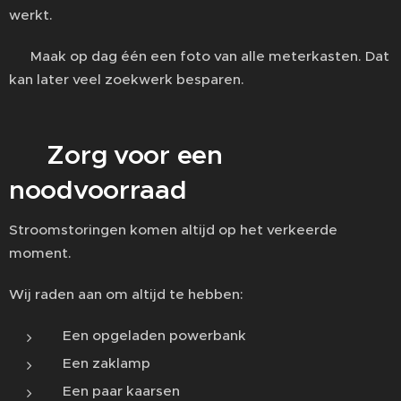
werkt.
💡 Maak op dag één een foto van alle meterkasten. Dat
kan later veel zoekwerk besparen.
🕯️ Zorg voor een
noodvoorraad
Stroomstoringen komen altijd op het verkeerde
moment.
Wij raden aan om altijd te hebben:
Een opgeladen powerbank
Een zaklamp
Een paar kaarsen