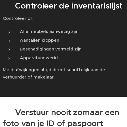
📋 Controleer de inventarislijst
Controleer of:
Alle meubels aanwezig zijn
Aantallen kloppen
Beschadigingen vermeld zijn
Apparatuur werkt
Meld afwijkingen altijd direct schriftelijk aan de
verhuurder of makelaar.
🪪 Verstuur nooit zomaar een
foto van je ID of paspoort