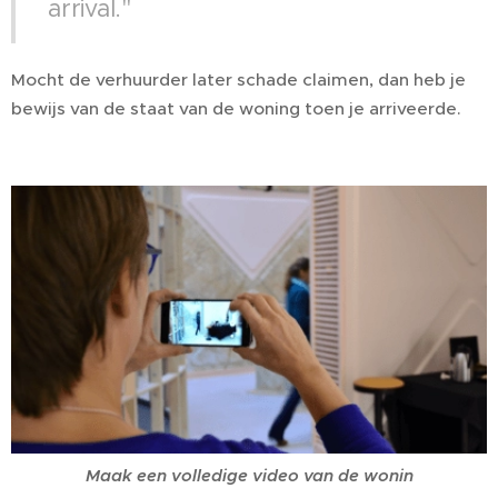
arrival."
Mocht de verhuurder later schade claimen, dan heb je
bewijs van de staat van de woning toen je arriveerde.
Maak een volledige video van de wonin