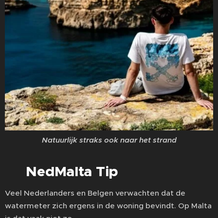
Natuurlijk straks ook naar het strand
NedMalta Tip
💡
Veel Nederlanders en Belgen verwachten dat de
watermeter zich ergens in de woning bevindt. Op Malta