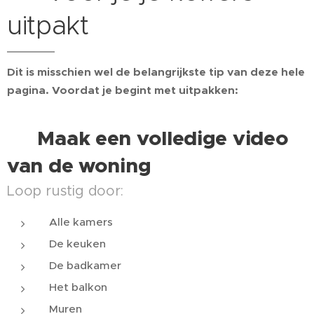
uitpakt
Dit is misschien wel de belangrijkste tip van deze hele
pagina.
Voordat je begint met uitpakken:
📹 Maak een volledige video
van de woning
Loop rustig door:
Alle kamers
De keuken
De badkamer
Het balkon
Muren