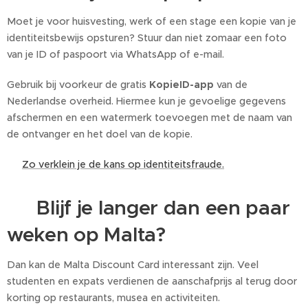
Moet je voor huisvesting, werk of een stage een kopie van je
identiteitsbewijs opsturen? Stuur dan niet zomaar een foto
van je ID of paspoort via WhatsApp of e-mail.
Gebruik bij voorkeur de gratis
KopieID-app
van de
Nederlandse overheid. Hiermee kun je gevoelige gegevens
afschermen en een watermerk toevoegen met de naam van
de ontvanger en het doel van de kopie.
👉
Zo verklein je de kans op identiteitsfraude.
💰 Blijf je langer dan een paar
weken op Malta?
Dan kan de Malta Discount Card interessant zijn. Veel
studenten en expats verdienen de aanschafprijs al terug door
korting op restaurants, musea en activiteiten.