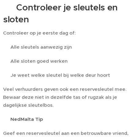
🔑 Controleer je sleutels en
sloten
Controleer op je eerste dag of:
✅ Alle sleutels aanwezig zijn
✅ Alle sloten goed werken
✅ Je weet welke sleutel bij welke deur hoort
Veel verhuurders geven ook een reservesleutel mee.
Bewaar deze niet in dezelfde tas of rugzak als je
dagelijkse sleutelbos.
💡
NedMalta Tip
Geef een reservesleutel aan een betrouwbare vriend,