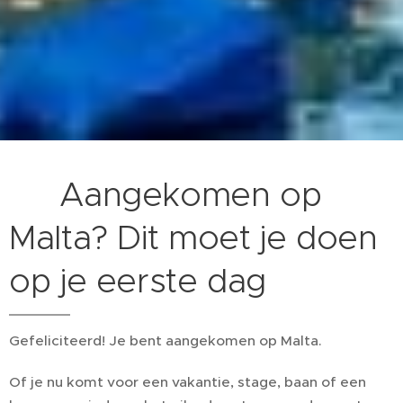
🇲🇹 Aangekomen op
Malta? Dit moet je doen
op je eerste dag
Gefeliciteerd! Je bent aangekomen op Malta.
Of je nu komt voor een vakantie, stage, baan of een