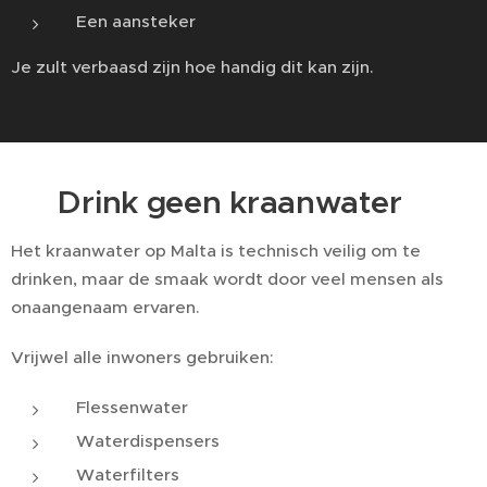
Een aansteker
Je zult verbaasd zijn hoe handig dit kan zijn.
🚰 Drink geen kraanwater
Het kraanwater op Malta is technisch veilig om te
drinken, maar de smaak wordt door veel mensen als
onaangenaam ervaren.
Vrijwel alle inwoners gebruiken:
Flessenwater
Waterdispensers
Waterfilters