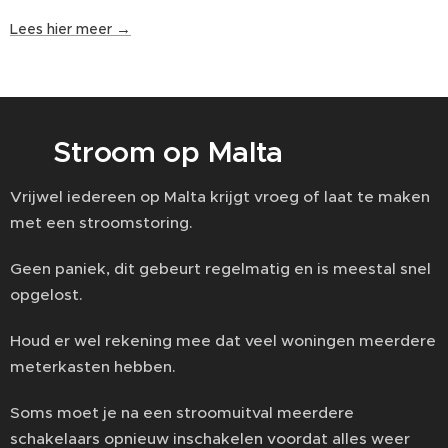
Lees hier meer →
⚡ Stroom op Malta
Vrijwel iedereen op Malta krijgt vroeg of laat te maken
met een stroomstoring.
Geen paniek, dit gebeurt regelmatig en is meestal snel
opgelost.
Houd er wel rekening mee dat veel woningen meerdere
meterkasten hebben.
Soms moet je na een stroomuitval meerdere
schakelaars opnieuw inschakelen voordat alles weer