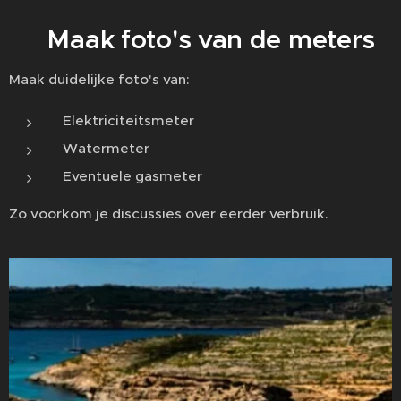
📸 Maak foto's van de meters
Maak duidelijke foto's van:
Elektriciteitsmeter
Watermeter
Eventuele gasmeter
Zo voorkom je discussies over eerder verbruik.