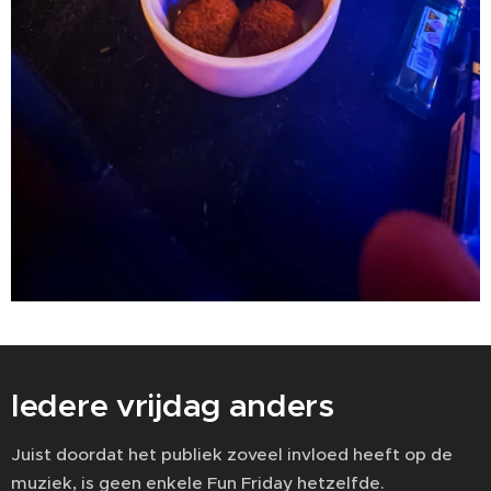
Iedere vrijdag anders
Juist doordat het publiek zoveel invloed heeft op de
muziek, is geen enkele Fun Friday hetzelfde.