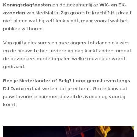
Koningsdagfeesten
en de gezamenlijke
WK- en EK-
avonden
van NedMalta. Zijn grootste kracht? Hij draait
niet alleen wat hij zelf leuk vindt, maar vooral wat het
publiek wil horen.
Van guilty pleasures en meezingers tot dance classics
en de nieuwste hits; iedere vrijdag klinkt anders omdat
de bezoekers mede bepalen welke muziek er wordt
gedraaid.
Ben je Nederlander of Belg? Loop gerust even langs
DJ Dado
en laat weten dat je er bent. Grote kans dat
jouw favoriete nummer diezelfde avond nog voorbij
komt.