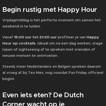
Begin rustig met Happy Hour
Vrijdagmiddag is het perfecte moment om samen het
weekend in te luiden.
Vanaf
15:00 uur tot 21:00 uur
profiteer je van
Happy
Hour op cocktails
. Ideaal om na een dag werken, stage
lopen of sightseeing af te spreken met vrienden of
nieuwe mensen te ontmoeten.
Steeds meer Nederlanders en Belgen spreken daarom
al vroeg af bij Tex Mex, nog voordat Fun Friday officieel
begint.
Even iets eten? De Dutch
Corner wacht op je