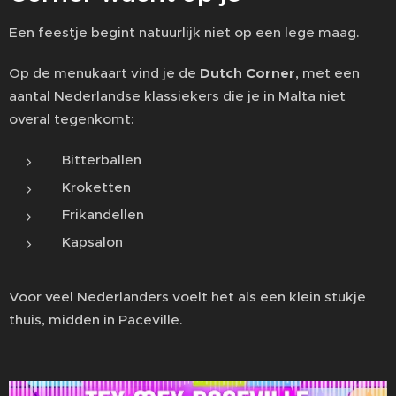
Een feestje begint natuurlijk niet op een lege maag.
Op de menukaart vind je de
Dutch Corner
, met een
aantal Nederlandse klassiekers die je in Malta niet
overal tegenkomt:
Bitterballen
Kroketten
Frikandellen
Kapsalon
Voor veel Nederlanders voelt het als een klein stukje
thuis, midden in Paceville.