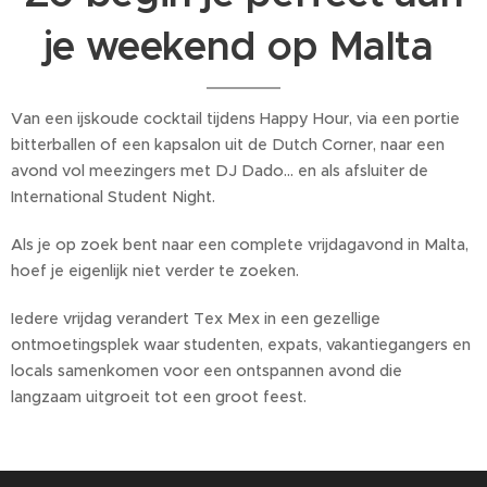
je weekend op Malta
Van een ijskoude cocktail tijdens Happy Hour, via een portie
bitterballen of een kapsalon uit de Dutch Corner, naar een
avond vol meezingers met DJ Dado... en als afsluiter de
International Student Night.
Als je op zoek bent naar een complete vrijdagavond in Malta,
hoef je eigenlijk niet verder te zoeken.
Iedere vrijdag verandert Tex Mex in een gezellige
ontmoetingsplek waar studenten, expats, vakantiegangers en
locals samenkomen voor een ontspannen avond die
langzaam uitgroeit tot een groot feest.