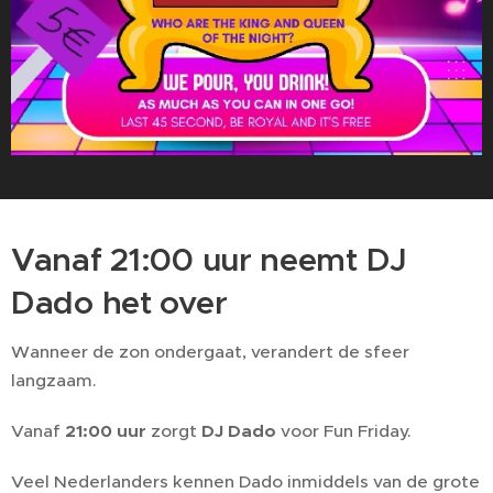
Vanaf 21:00 uur neemt DJ
Dado het over
Wanneer de zon ondergaat, verandert de sfeer
langzaam.
Vanaf
21:00 uur
zorgt
DJ Dado
voor Fun Friday.
Veel Nederlanders kennen Dado inmiddels van de grote