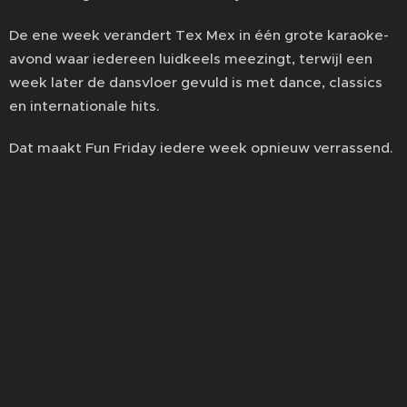
De ene week verandert Tex Mex in één grote karaoke-
avond waar iedereen luidkeels meezingt, terwijl een
week later de dansvloer gevuld is met dance, classics
en internationale hits.
Dat maakt Fun Friday iedere week opnieuw verrassend.