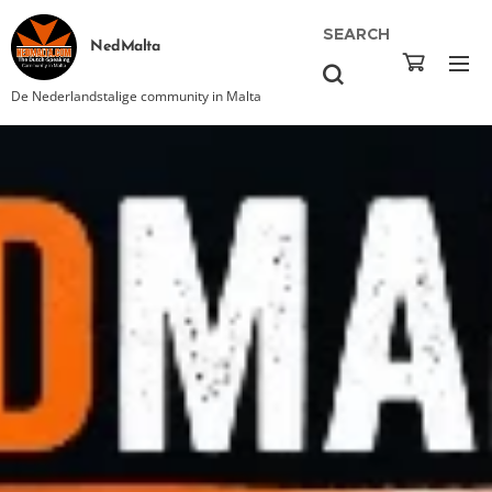
SEARCH
NedMalta
De Nederlandstalige community in Malta