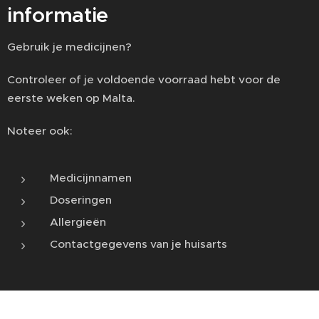
informatie
Gebruik je medicijnen?
Controleer of je voldoende voorraad hebt voor de
eerste weken op Malta.
Noteer ook:
Medicijnnamen
Doseringen
Allergieën
Contactgegevens van je huisarts