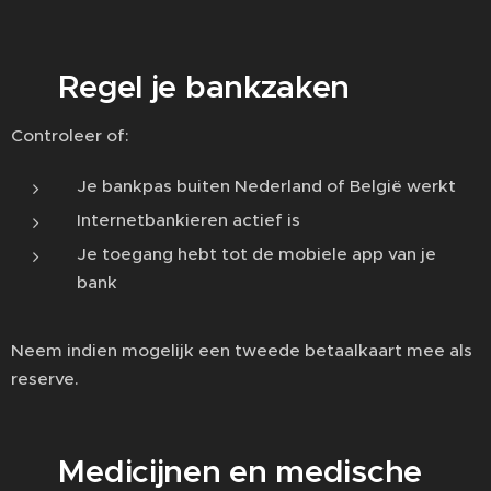
💳 Regel je bankzaken
Controleer of:
Je bankpas buiten Nederland of België werkt
Internetbankieren actief is
Je toegang hebt tot de mobiele app van je
bank
Neem indien mogelijk een tweede betaalkaart mee als
reserve.
💊 Medicijnen en medische