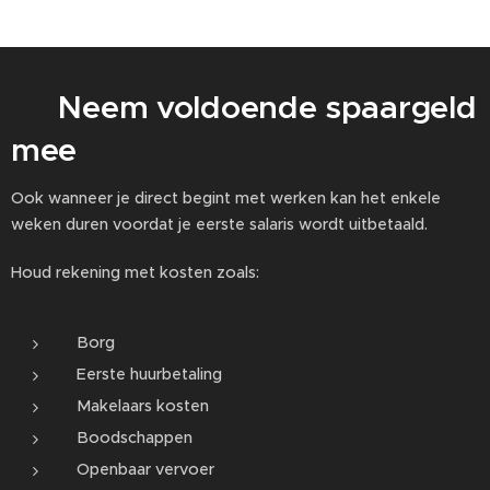
💰 Neem voldoende spaargeld
mee
Ook wanneer je direct begint met werken kan het enkele
weken duren voordat je eerste salaris wordt uitbetaald.
Houd rekening met kosten zoals:
Borg
Eerste huurbetaling
Makelaars kosten
Boodschappen
Openbaar vervoer