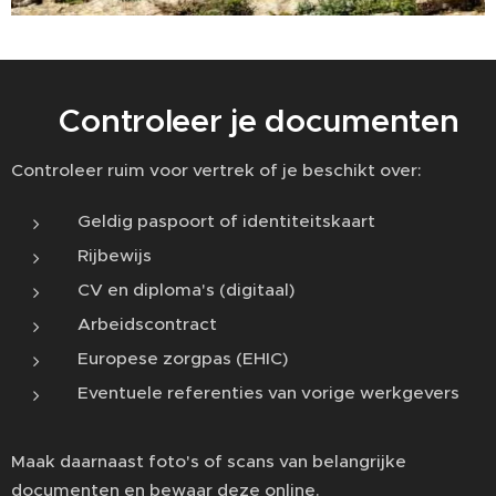
📋 Controleer je documenten
Controleer ruim voor vertrek of je beschikt over:
Geldig paspoort of identiteitskaart
Rijbewijs
CV en diploma's (digitaal)
Arbeidscontract
Europese zorgpas (EHIC)
Eventuele referenties van vorige werkgevers
Maak daarnaast foto's of scans van belangrijke
documenten en bewaar deze online.