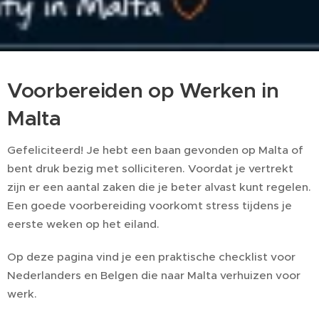
Voorbereiden op Werken in
Malta
Gefeliciteerd! Je hebt een baan gevonden op Malta of
bent druk bezig met solliciteren. Voordat je vertrekt
zijn er een aantal zaken die je beter alvast kunt regelen.
Een goede voorbereiding voorkomt stress tijdens je
eerste weken op het eiland.
Op deze pagina vind je een praktische checklist voor
Nederlanders en Belgen die naar Malta verhuizen voor
werk.