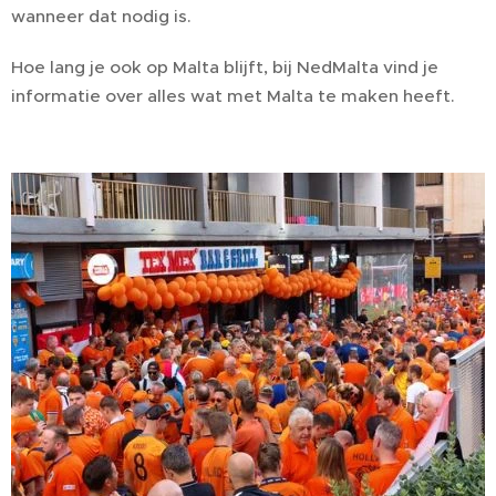
wanneer dat nodig is.
Hoe lang je ook op Malta blijft, bij NedMalta vind je
informatie over alles wat met Malta te maken heeft.