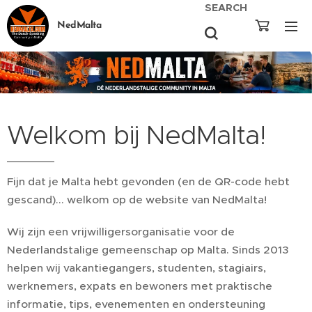
SEARCH
NedMalta
Welkom bij NedMalta!
Fijn dat je Malta hebt gevonden (en de QR-code hebt
gescand)... welkom op de website van NedMalta!
Wij zijn een vrijwilligersorganisatie voor de
Nederlandstalige gemeenschap op Malta. Sinds 2013
helpen wij vakantiegangers, studenten, stagiairs,
werknemers, expats en bewoners met praktische
informatie, tips, evenementen en ondersteuning