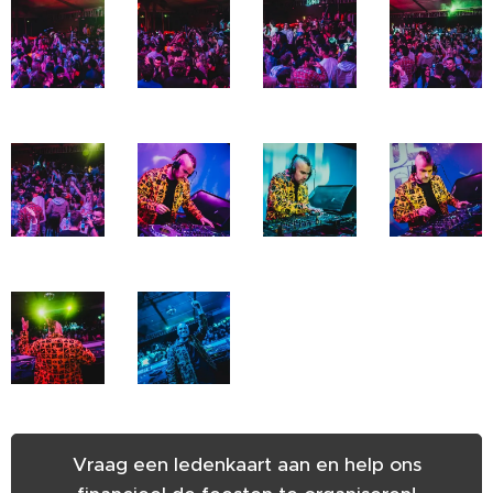
Vraag een ledenkaart aan en help ons