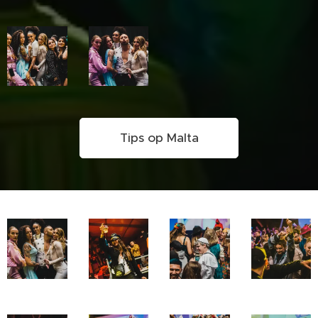
Tips op Malta