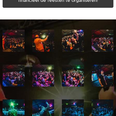
financieel de feesten te organiseren!