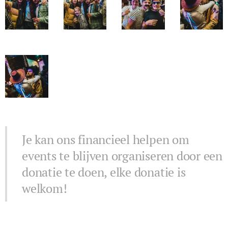
Je kan ons financieel helpen om
events te blijven organiseren door een
donatie te doen, elke donatie is
welkom!