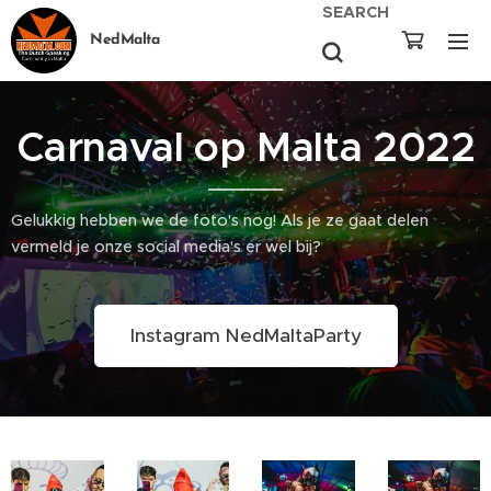
SEARCH
NedMalta
Carnaval op Malta 2022
Gelukkig hebben we de foto's nog! Als je ze gaat delen
vermeld je onze social media's er wel bij?
Instagram NedMaltaParty