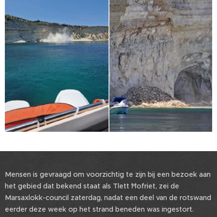
Mensen is gevraagd om voorzichtig te zijn bij een bezoek aan
het gebied dat bekend staat als Tlett Ħofriet, zei de
Marsaxlokk-council zaterdag, nadat een deel van de rotswand
eerder deze week op het strand beneden was ingestort.