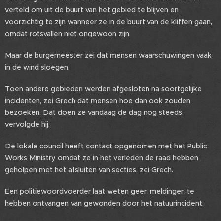
verteld om uit de buurt van het gebied te blijven en
voorzichtig te zijn wanneer ze in de buurt van de kliffen gaan,
omdat rotsvallen niet ongewoon zijn.
Maar de burgemeester zei dat mensen waarschuwingen vaak
in de wind sloegen.
Toen andere gebieden werden afgesloten na soortgelijke
incidenten, zei Grech dat mensen hoe dan ook zouden
bezoeken. Dat doen ze vandaag de dag nog steeds,
vervolgde hij.
De lokale council heeft contact opgenomen met het Public
Works Ministry omdat ze in het verleden de raad hebben
geholpen met het afsluiten van secties, zei Grech.
Een politiewoordvoerder laat weten geen meldingen te
hebben ontvangen van gewonden door het natuurincident.