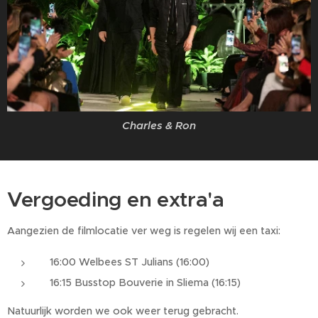
Charles & Ron
Vergoeding en extra'a
Aangezien de filmlocatie ver weg is regelen wij een taxi:
16:00 Welbees ST Julians (16:00)
16:15 Busstop Bouverie in Sliema (16:15)
Natuurlijk worden we ook weer terug gebracht.