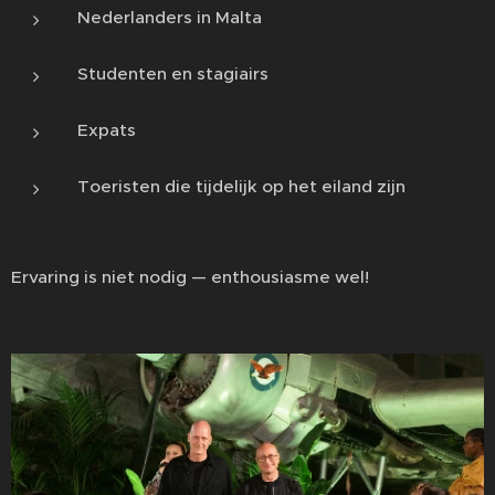
Nederlanders in Malta
Studenten en stagiairs
Expats
Toeristen die tijdelijk op het eiland zijn
Ervaring is niet nodig — enthousiasme wel!