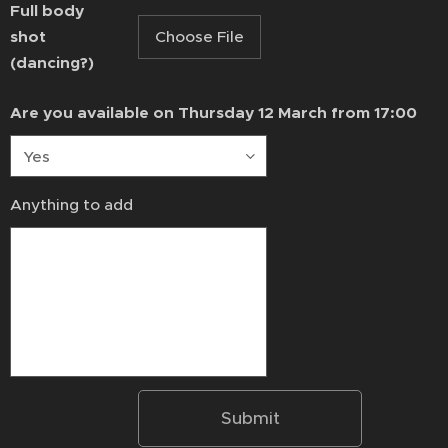
Full body
shot
Choose File
(dancing?)
Are you available on Thursday 12 March from 17:00
Anything to add
Submit