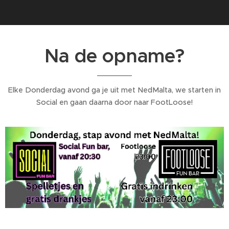
Na de opname?
Elke Donderdag avond ga je uit met NedMalta, we starten in
Social en gaan daarna door naar FootLoose!