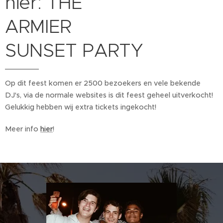
hier: THE
ARMIER
SUNSET PARTY
Op dit feest komen er 2500 bezoekers en vele bekende
DJ's, via de normale websites is dit feest geheel uitverkocht!
Gelukkig hebben wij extra tickets ingekocht!
Meer info
hier
!