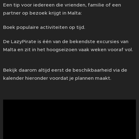
Een tip voor iedereen die vrienden, familie of een
partner op bezoek krijgt in Malta:
Boek populaire activiteiten op tijd.
De LazyPirate is één van de bekendste excursies van
Malta en zit in het hoogseizoen vaak weken vooraf vol.
Bekijk daarom altijd eerst de beschikbaarheid via de
kalender hieronder voordat je plannen maakt.