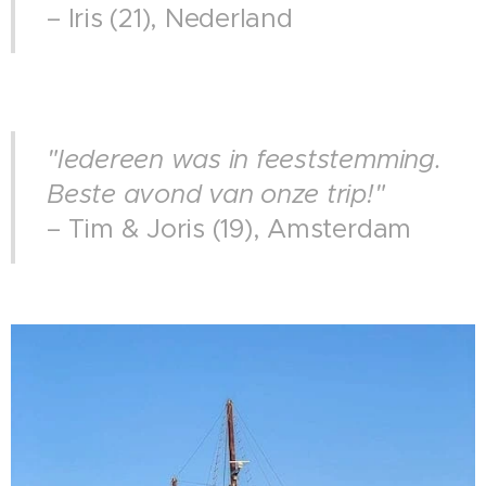
– Iris (21), Nederland
"Iedereen was in feeststemming.
Beste avond van onze trip!"
– Tim & Joris (19), Amsterdam