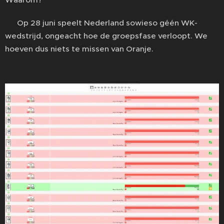
⚽ Op 28 juni speelt Nederland sowieso géén WK-
wedstrijd, ongeacht hoe de groepsfase verloopt. We
hoeven dus niets te missen van Oranje.