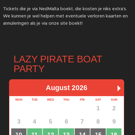
Tickets die je via NedMalta boekt, die kosten je niks extra's.
We kunnen je wel helpen met eventuele verloren kaarten en
annuleringen als je via onze site boekt!