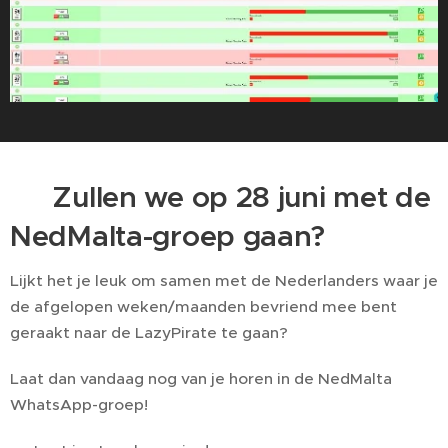
🇳🇱 Zullen we op 28 juni met de
NedMalta-groep gaan?
Lijkt het je leuk om samen met de Nederlanders waar je
de afgelopen weken/maanden bevriend mee bent
geraakt naar de LazyPirate te gaan?
Laat dan vandaag nog van je horen in de NedMalta
WhatsApp-groep!