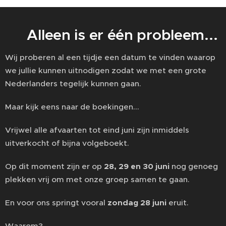
😅 Alleen is er één probleem...
Wij proberen al een tijdje een datum te vinden waarop
we jullie kunnen uitnodigen zodat we met een grote
Nederlanders tegelijk kunnen gaan.
Maar kijk eens naar de boekingen...
Vrijwel alle afvaarten tot eind juni zijn inmiddels
uitverkocht of bijna volgeboekt.
Op dit moment zijn er op
28, 29 en 30 juni
nog genoeg
plekken vrij om met onze groep samen te gaan.
En voor ons springt vooral
zondag 28 juni
eruit.
Waarom?