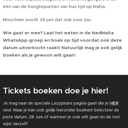
één van de hoogtepunten van hun tijd op Malta.
Misschien wordt 28 juni dat ook voor jou.
Wie gaat er mee? Laat het weten in de NedMalta
WhatsApp-groep en boek op tijd voordat ook deze
datum uitverkocht raakt! Natuurlijk mag je ook gelijk
boeken als je gewoon wilt gaan!
Tickets boeken doe je hier!
Je mag naar de speciale Lazypirate pagina gaan die je
HIER
vind. Maar je kan ook gelijk hieronder boeken! Selecteer de
juiste datum, 28 Juni of wanneer je ook wilt gaan en de rest
wijst vanzelf!