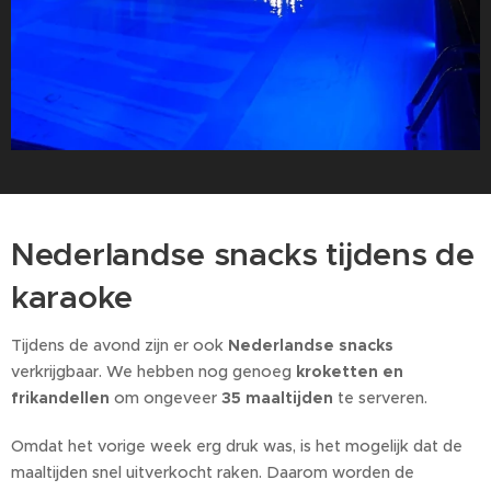
Nederlandse snacks tijdens de
karaoke 🍟
Tijdens de avond zijn er ook
Nederlandse snacks
verkrijgbaar. We hebben nog genoeg
kroketten en
frikandellen
om ongeveer
35 maaltijden
te serveren.
Omdat het vorige week erg druk was, is het mogelijk dat de
maaltijden snel uitverkocht raken. Daarom worden de