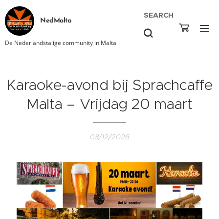
SEARCH
NedMalta
De Nederlandstalige community in Malta
Karaoke-avond bij Sprachcaffe
Malta – Vrijdag 20 maart
03/12/2026