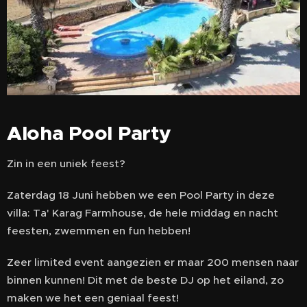
Aloha Pool Party
Zin in een uniek feest?
Zaterdag 18 Juni hebben we een Pool Party in deze
villa: Ta' Karag Farmhouse, de hele middag en nacht
feesten, zwemmen en fun hebben!
Zeer limited event aangezien er maar 200 mensen naar
binnen kunnen! Dit met de beste DJ op het eiland, zo
maken we het een geniaal feest!