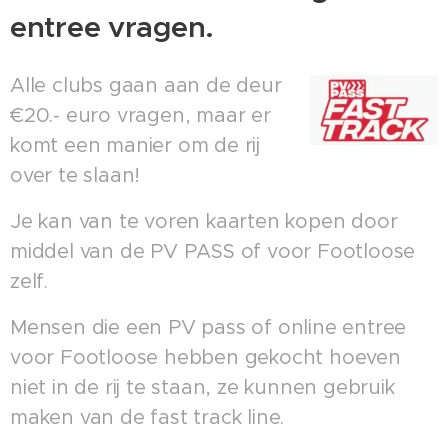
entree vragen.
Alle clubs gaan aan de deur
€20.- euro vragen, maar er
komt een manier om de rij
over te slaan!
Je kan van te voren kaarten kopen door
middel van de PV PASS of voor Footloose
zelf.
Mensen die een PV pass of online entree
voor Footloose hebben gekocht hoeven
niet in de rij te staan, ze kunnen gebruik
maken van de fast track line.