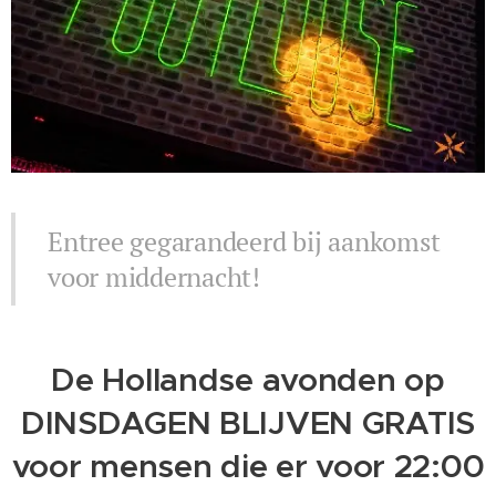
Entree gegarandeerd bij aankomst
voor middernacht!
De Hollandse avonden op
DINSDAGEN BLIJVEN GRATIS
voor mensen die er voor 22:00