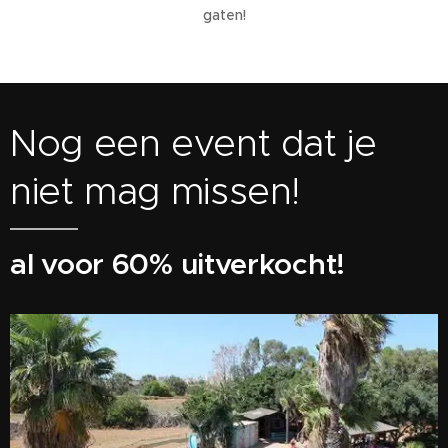
gaten!
Nog een event dat je
niet mag missen!
al voor 60% uitverkocht!