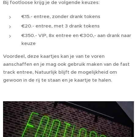
Bij footloose krijg je de volgende keuzes:
€15.- entree, zonder drank tokens
€20.- entree, met 3 drank tokens
€350.- VIP, 8x entree en €300,- aan drank naar
keuze
Voordeel, deze kaartjes kan je van te voren
aanschaffen en je mag ook gebruik maken van de fast
track entree, Natuurlijk blijft de mogelijkheid om
gewoon in de rij te staan en je kaartje te halen.