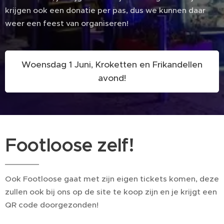
krijgen ook een donatie per pas, dus we kunnen daar
weer een feest van organiseren!
Woensdag 1 Juni, Kroketten en Frikandellen
avond!
Footloose zelf!
Ook Footloose gaat met zijn eigen tickets komen, deze
zullen ook bij ons op de site te koop zijn en je krijgt een
QR code doorgezonden!