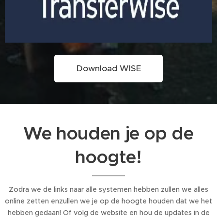
Download WISE
We houden je op de
hoogte!
Zodra we de links naar alle systemen hebben zullen we alles
online zetten enzullen we je op de hoogte houden dat we het
hebben gedaan! Of volg de website en hou de updates in de