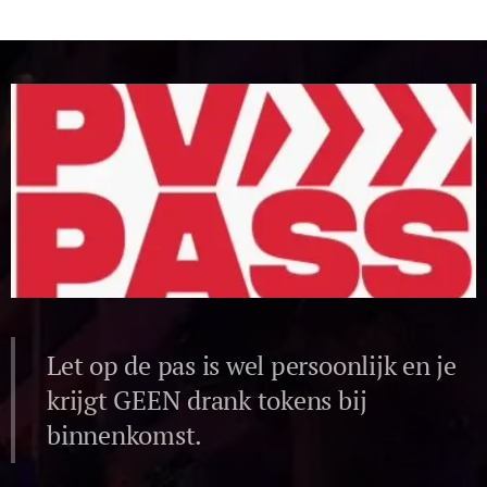
Let op de pas is wel persoonlijk en je
krijgt GEEN drank tokens bij
binnenkomst.