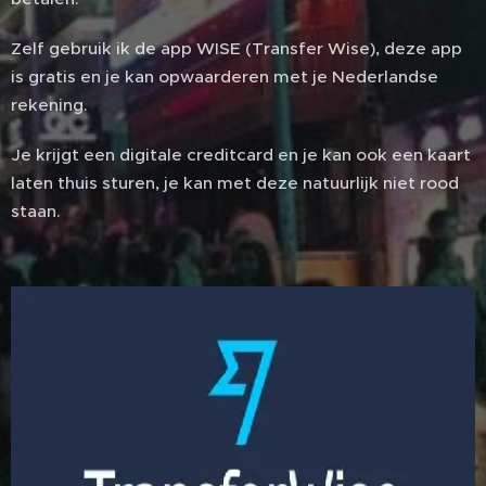
Zelf gebruik ik de app WISE (Transfer Wise), deze app
is gratis en je kan opwaarderen met je Nederlandse
rekening.
Je krijgt een digitale creditcard en je kan ook een kaart
laten thuis sturen, je kan met deze natuurlijk niet rood
staan.