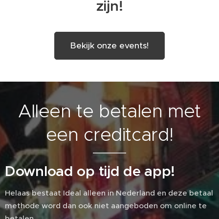
zijn!
Bekijk onze events!
Alleen te betalen met
een creditcard!
Download op tijd de app!
Helaas bestaat Ideal alleen in Nederland en deze betaal
methode word dan ook niet aangeboden om online te
betalen.