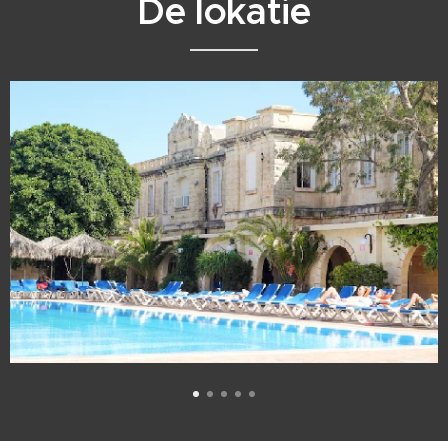
De lokatie