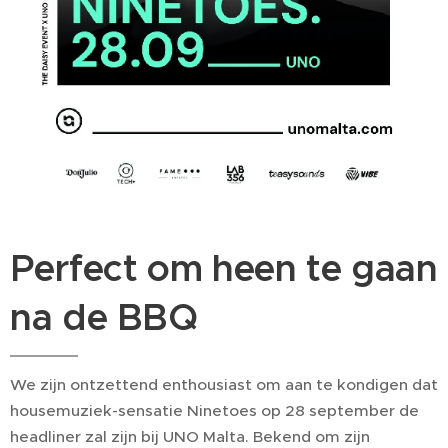
Perfect om heen te gaan
na de BBQ
We zijn ontzettend enthousiast om aan te kondigen dat
housemuziek-sensatie Ninetoes op 28 september de
headliner zal zijn bij UNO Malta. Bekend om zijn