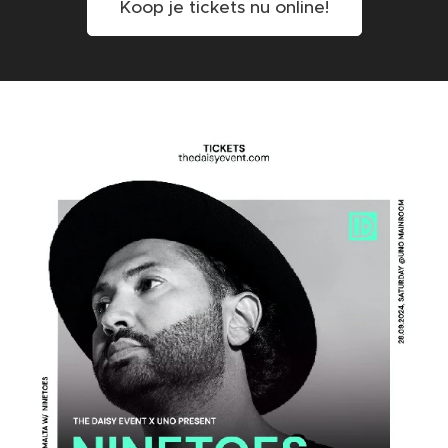
Koop je tickets nu online!