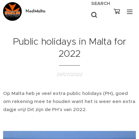
SEARCH
NedMalta
Public holidays in Malta for
2022
01/07/2022
Op Malta heb je veel extra public holidays (PH), goed
om rekening mee te houden want het is weer een extra
dagje vrij! Dit zijn de PH's van 2022.