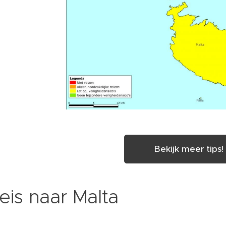
Bekijk meer tips!
eis naar Malta