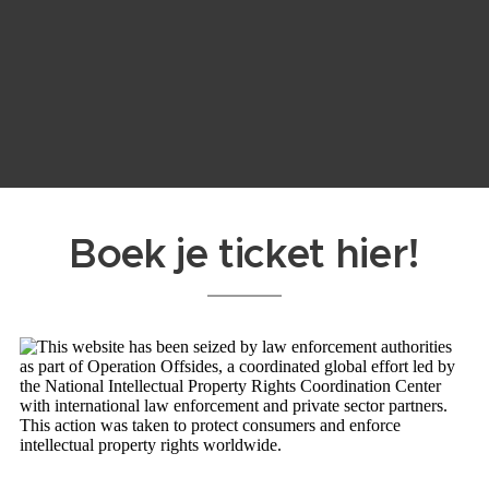
Boek je ticket hier!