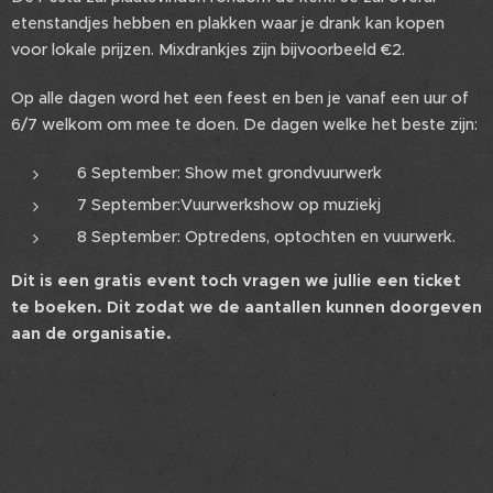
etenstandjes hebben en plakken waar je drank kan kopen
voor lokale prijzen. Mixdrankjes zijn bijvoorbeeld €2.
Op alle dagen word het een feest en ben je vanaf een uur of
6/7 welkom om mee te doen. De dagen welke het beste zijn:
6 September: Show met grondvuurwerk
7 September:Vuurwerkshow op muziekj
8 September: Optredens, optochten en vuurwerk.
Dit is een gratis event toch vragen we jullie een ticket
te boeken. Dit zodat we de aantallen kunnen doorgeven
aan de organisatie.