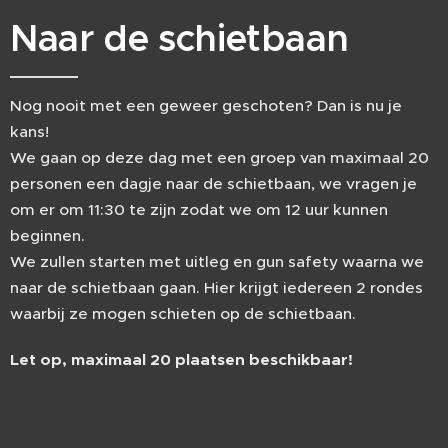
Naar de schietbaan
Nog nooit met een geweer geschoten? Dan is nu je
kans!
We gaan op deze dag met een groep van maximaal 20
personen een dagje naar de schietbaan, we vragen je
om er om 11:30 te zijn zodat we om 12 uur kunnen
beginnen.
We zullen starten met uitleg en gun safety waarna we
naar de schietbaan gaan. Hier krijgt iedereen 2 rondes
waarbij ze mogen schieten op de schietbaan.
Let op, maximaal 20 plaatsen beschikbaar!