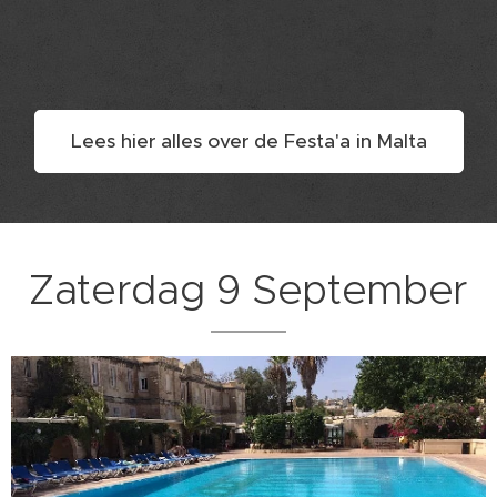
Lees hier alles over de Festa'a in Malta
Zaterdag 9 September