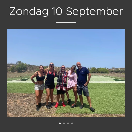
Zondag 10 September