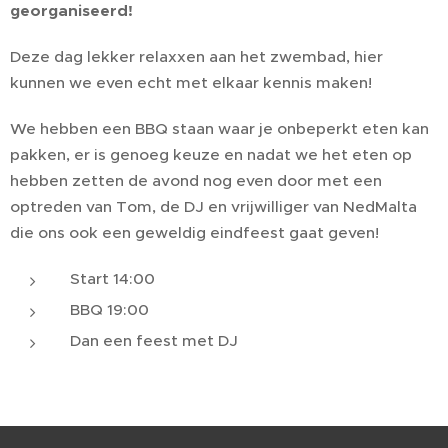
georganiseerd!
Deze dag lekker relaxxen aan het zwembad, hier
kunnen we even echt met elkaar kennis maken!
We hebben een BBQ staan waar je onbeperkt eten kan
pakken, er is genoeg keuze en nadat we het eten op
hebben zetten de avond nog even door met een
optreden van Tom, de DJ en vrijwilliger van NedMalta
die ons ook een geweldig eindfeest gaat geven!
Start 14:00
BBQ 19:00
Dan een feest met DJ