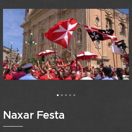
Naxar Festa