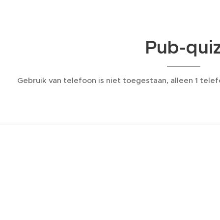
Pub-qui
Gebruik van telefoon is niet toegestaan, alleen 1 te