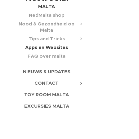
MALTA
NedMalta shop
Nood & Gezondheid op
Malta
Tips and Tricks
Apps en Websites
FAQ over malta
NIEUWS & UPDATES
CONTACT
TOY ROOM MALTA
EXCURSIES MALTA