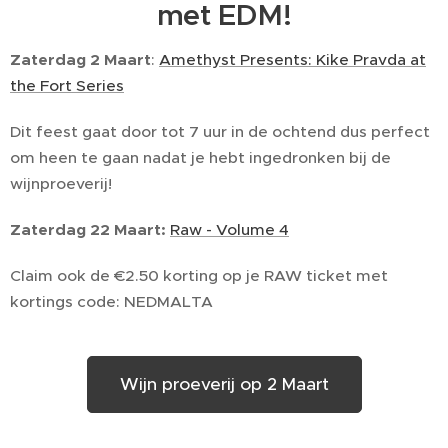
met EDM!
Zaterdag 2 Maart
:
Amethyst Presents: Kike Pravda at
the Fort Series
Dit feest gaat door tot 7 uur in de ochtend dus perfect
om heen te gaan nadat je hebt ingedronken bij de
wijnproeverij!
Zaterdag 22 Maart:
Raw - Volume 4
Claim ook de €2.50 korting op je RAW ticket met
kortings code: NEDMALTA
Wijn proeverij op 2 Maart