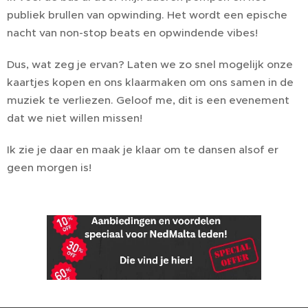
publiek brullen van opwinding. Het wordt een epische
nacht van non-stop beats en opwindende vibes!
Dus, wat zeg je ervan? Laten we zo snel mogelijk onze
kaartjes kopen en ons klaarmaken om ons samen in de
muziek te verliezen. Geloof me, dit is een evenement
dat we niet willen missen!
Ik zie je daar en maak je klaar om te dansen alsof er
geen morgen is! 🎶💃🕺