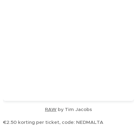
RAW
by Tim Jacobs
€2.50 korting per ticket, code: NEDMALTA