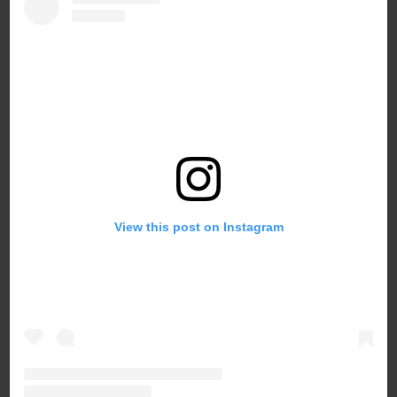
View this post on Instagram