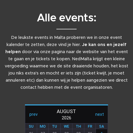
Alle events:
De leukste events in Malta proberen we in onze event
kalender te zetten, deze vind je hier.
Je kan ons en jezelf
helpen
door via onze pagina naar de website van het event
te gaan en je tickets te kopen. NedMalta krijgt een kleine
vergoeding waarmee we de site draaiende houden, het kost
jou niks extra's en mocht er iets zijn (ticket kwijt, je moet
annuleren etc) dan kunnen wij je helpen aangezien we direct
contact hebben met de event organisatoren.