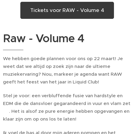
Tickets voor RAW - Volume 4
Raw - Volume 4
We hebben goede plannen voor ons op 22 maart! Je
weet dat we altijd op zoek zijn naar de ultieme
muziekervaring? Nou, markeer je agenda want RAW
geeft het feest van het jaar in Liquid Club!
Stel je voor: een verbluffende fusie van hardstyle en
EDM die de dansvloer gegarandeerd in vuur en vlam zet
🔥. Het is alsof ze pure energie hebben opgevangen en
klaar zijn om op ons los te laten!
Ik voel de bas al door mijn aderen pompen en het