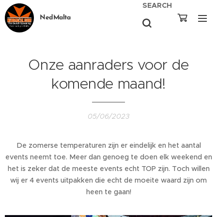
SEARCH
NedMalta
Onze aanraders voor de
komende maand!
05/06/2023
De zomerse temperaturen zijn er eindelijk en het aantal
events neemt toe. Meer dan genoeg te doen elk weekend en
het is zeker dat de meeste events echt TOP zijn. Toch willen
wij er 4 events uitpakken die echt de moeite waard zijn om
heen te gaan!