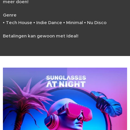
meer doen!
Genre
• Tech House • Indie Dance • Minimal • Nu Disco
Betalingen kan gewoon met Ideal!