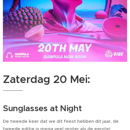
Zaterdag 20 Mei:
Sunglasses at Night
De tweede keer dat we dit feest hebben dit jaar, de
tweede editie is mega veel groter als de eerste!