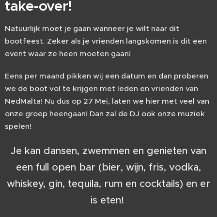
take-over!
Natuurlijk moet je gaan wanneer je wilt naar dit
bootfeest. Zeker als je vrienden langskomen is dit een
event waar ze heen moeten gaan!
Eens per maand pikken wij een datum en dan proberen
we de boot vol te krijgen met leden en vrienden van
NedMalta! Nu dus op 27 Mei, laten we hier met veel van
onze groep heengaan! Dan zal de DJ ook onze muziek
spelen!
Je kan dansen, zwemmen en genieten van
een full open bar (bier, wijn, fris, vodka,
whiskey, gin, tequila, rum en cocktails) en er
is eten!