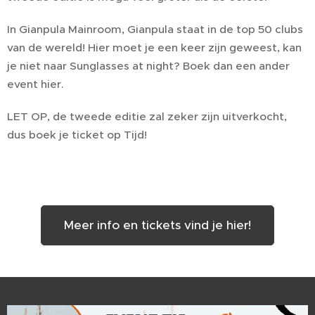
In Gianpula Mainroom, Gianpula staat in de top 50 clubs
van de wereld! Hier moet je een keer zijn geweest, kan
je niet naar Sunglasses at night? Boek dan een ander
event hier.
LET OP, de tweede editie zal zeker zijn uitverkocht,
dus boek je ticket op Tijd!
Meer info en tickets vind je hier!