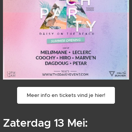
Meer info en tickets vind je hier!
Zaterdag 13 Mei: