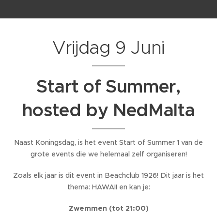
Vrijdag 9 Juni
Start of Summer,
hosted by NedMalta
Naast Koningsdag, is het event Start of Summer 1 van de
grote events die we helemaal zelf organiseren!
Zoals elk jaar is dit event in Beachclub 1926! Dit jaar is het
thema: HAWAII en kan je:
Zwemmen (tot 21:00)