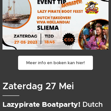
Meer info en boken kan hier!
Zaterdag 27 Mei
Lazypirate Boatparty!
Dutch