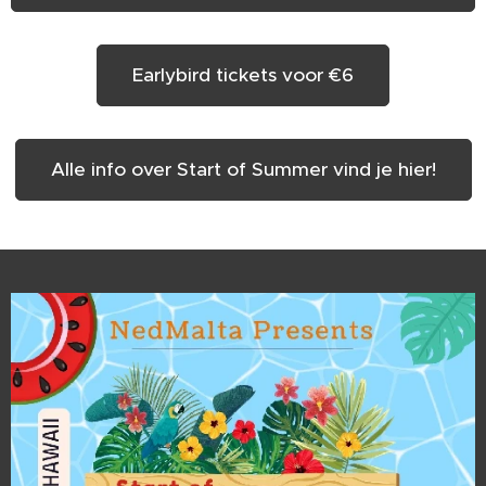
Earlybird tickets voor €6
Alle info over Start of Summer vind je hier!