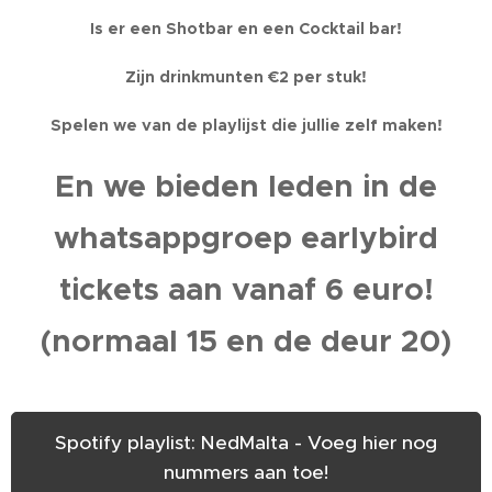
Is er een Shotbar en een Cocktail bar!
Zijn drinkmunten €2 per stuk!
Spelen we van de playlijst die jullie zelf maken!
En we bieden leden in de
whatsappgroep earlybird
tickets aan vanaf 6 euro!
(normaal 15 en de deur 20)
Spotify playlist: NedMalta - Voeg hier nog
nummers aan toe!