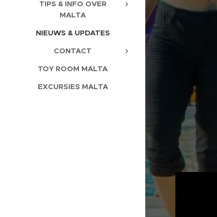
TIPS & INFO OVER
MALTA
NIEUWS & UPDATES
CONTACT
TOY ROOM MALTA
EXCURSIES MALTA