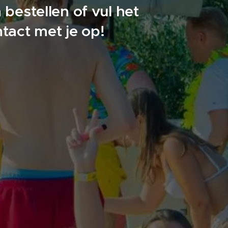
bestellen of vul het
tact met je op!