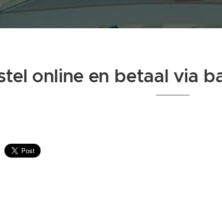
tel online en betaal via b