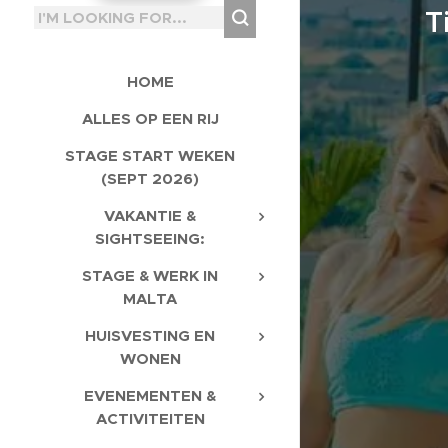
T
HOME
ALLES OP EEN RIJ
STAGE START WEKEN
(SEPT 2026)
VAKANTIE &
SIGHTSEEING:
STAGE & WERK IN
MALTA
HUISVESTING EN
WONEN
EVENEMENTEN &
ACTIVITEITEN