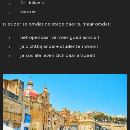
St. Julian's
Naxxar
Niet per se omdat de stage daar is, maar omdat:
het openbaar vervoer goed aansluit
je dichtbij andere studenten woont
je sociale leven zich daar afspeelt