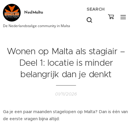
SEARCH
NedMalta
De Nederlandstalige community in Malta
Wonen op Malta als stagiair –
Deel 1: locatie is minder
belangrijk dan je denkt
01/11/2026
Ga je een paar maanden stagelopen op Malta? Dan is één van
de eerste vragen bijna altijd: