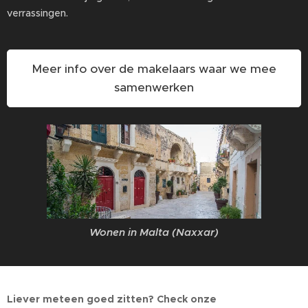
verrassingen.
Meer info over de makelaars waar we mee
samenwerken
Wonen in Malta (Naxxar)
Liever meteen goed zitten? Check onze