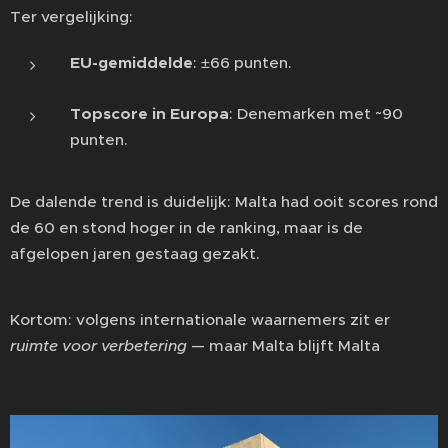
Ter vergelijking:
EU-gemiddelde
: ±66 punten.
Topscore in Europa
: Denemarken met ~90
punten.
De dalende trend is duidelijk: Malta had ooit scores rond
de 60 en stond hoger in de ranking, maar is de
afgelopen jaren gestaag gezakt.
Kortom: volgens internationale waarnemers zit er
ruimte voor verbetering
— maar Malta blijft Malta 😉