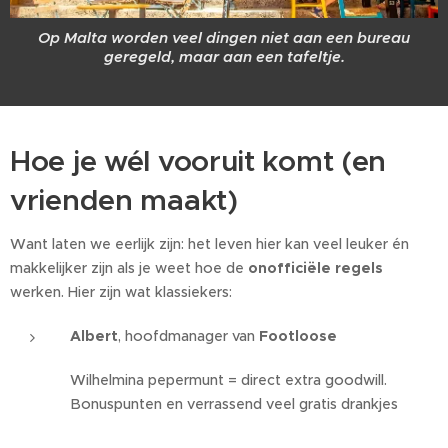
Op Malta worden veel dingen niet aan een bureau
geregeld, maar aan een tafeltje.
Hoe je wél vooruit komt (en
vrienden maakt)
Want laten we eerlijk zijn: het leven hier kan veel leuker én
makkelijker zijn als je weet hoe de
onofficiële regels
werken. Hier zijn wat klassiekers:
Albert
, hoofdmanager van
Footloose
Wilhelmina pepermunt = direct extra goodwill.
Bonuspunten en verrassend veel gratis drankjes 😄