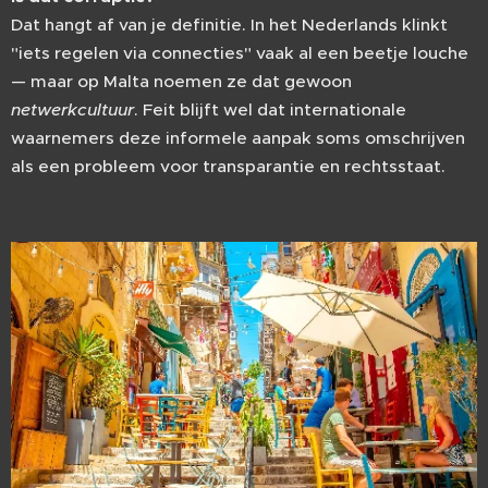
Dat hangt af van je definitie. In het Nederlands klinkt
"iets regelen via connecties" vaak al een beetje louche
— maar op Malta noemen ze dat gewoon
netwerkcultuur
. Feit blijft wel dat internationale
waarnemers deze informele aanpak soms omschrijven
als een probleem voor transparantie en rechtsstaat.