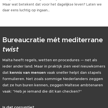
Maar wat betekent dat voor het dagelijkse leven? Laten we
daar eens luchtig op ingaan…
Bureaucratie mét mediterrane
twist
Malta heeft regels, wetten en procedures — net als
ieder ander land. Maar in praktijk zien veel nieuwkomers
dat
kennis van mensen
vaak sneller helpt dan stapels
formulieren. Net zoals sommige Nederlanders zeggen
dat ze hun buren kennen, zeggen Maltese ambtenaren
vaak: "Heb je iemand die dit kan checken?" 😄
Is dat corruptie?