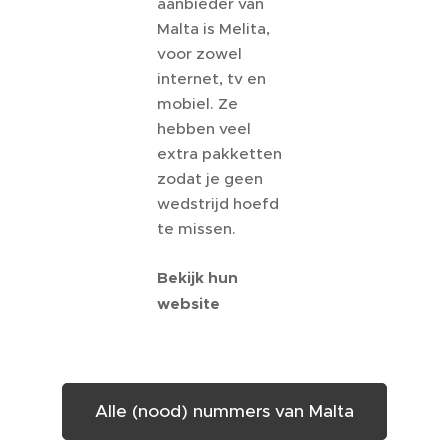
aanbieder van
Malta is Melita,
voor zowel
internet, tv en
mobiel. Ze
hebben veel
extra pakketten
zodat je geen
wedstrijd hoefd
te missen.
Bekijk hun
website
Alle (nood) nummers van Malta