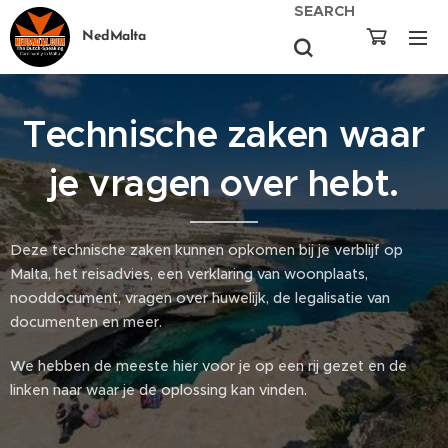
SEARCH
NedMalta
Technische zaken waar
je vragen over hebt.
Deze technische zaken kunnen opkomen bij je verblijf op
Malta, het reisadvies, een verklaring van woonplaats,
nooddocument, vragen over huwelijk, de legalisatie van
documenten en meer.
We hebben de meeste hier voor je op een rij gezet en de
linken naar waar je de oplossing kan vinden.