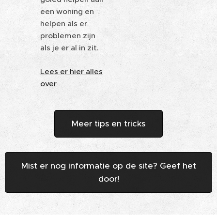
een woning en
helpen als er
problemen zijn
als je er al in zit.
Lees er hier alles
over
Meer tips en tricks
Mist er nog informatie op de site? Geef het
door!