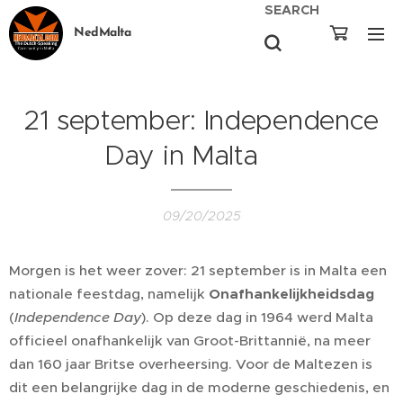
SEARCH
NedMalta
21 september: Independence
Day in Malta 🎉
09/20/2025
Morgen is het weer zover: 21 september is in Malta een
nationale feestdag, namelijk
Onafhankelijkheidsdag
(
Independence Day
). Op deze dag in 1964 werd Malta
officieel onafhankelijk van Groot-Brittannië, na meer
dan 160 jaar Britse overheersing. Voor de Maltezen is
dit een belangrijke dag in de moderne geschiedenis, en