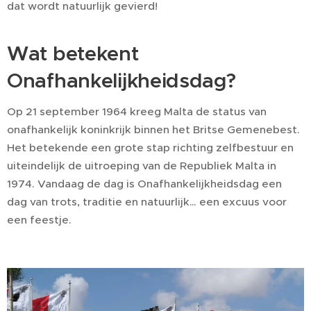
dat wordt natuurlijk gevierd!
Wat betekent
Onafhankelijkheidsdag?
Op 21 september 1964 kreeg Malta de status van
onafhankelijk koninkrijk binnen het Britse Gemenebest.
Het betekende een grote stap richting zelfbestuur en
uiteindelijk de uitroeping van de Republiek Malta in
1974. Vandaag de dag is Onafhankelijkheidsdag een
dag van trots, traditie en natuurlijk… een excuus voor
een feestje.