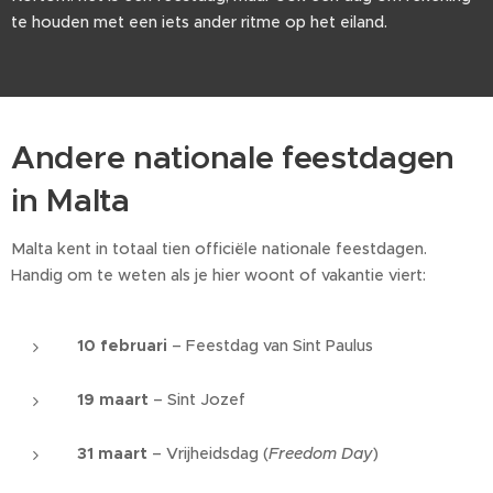
te houden met een iets ander ritme op het eiland.
Andere nationale feestdagen
in Malta 🇲🇹
Malta kent in totaal tien officiële nationale feestdagen.
Handig om te weten als je hier woont of vakantie viert:
10 februari
– Feestdag van Sint Paulus
19 maart
– Sint Jozef
31 maart
– Vrijheidsdag (
Freedom Day
)