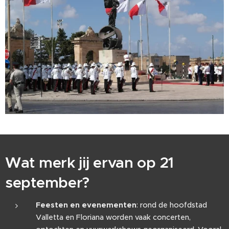
Wat merk jij ervan op 21
september?
Feesten en evenementen
: rond de hoofdstad
Valletta en Floriana worden vaak concerten,