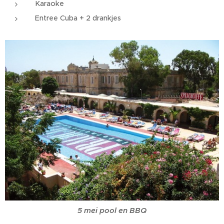
Karaoke
Entree Cuba + 2 drankjes
5 mei pool en BBQ