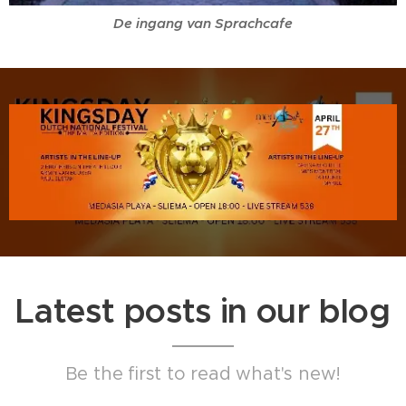
De ingang van Sprachcafe
Latest posts in our blog
Be the first to read what's new!