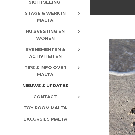
SIGHTSEEING:
STAGE & WERK IN
MALTA
HUISVESTING EN
WONEN
EVENEMENTEN &
ACTIVITEITEN
TIPS & INFO OVER
MALTA
NIEUWS & UPDATES
CONTACT
TOY ROOM MALTA
EXCURSIES MALTA