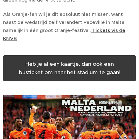
Als Oranje-fan wil je dit absoluut niet missen, want
naast de wedstrijd zelf verandert Paceville in Malta
namelijk in één groot Oranje-festival.
Tickets vis de
KNVB
Heb je al een kaartje, dan ook een
busticket om naar het stadium te gaan!