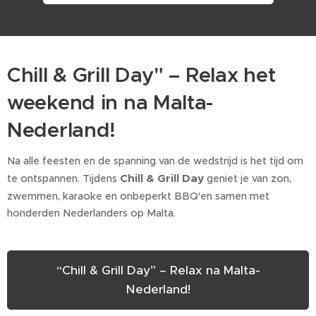
Chill & Grill Day" – Relax het
weekend in na Malta-
Nederland! 🌞
Na alle feesten en de spanning van de wedstrijd is het tijd om
Chill & Grill Day
te ontspannen. Tijdens
geniet je van zon,
zwemmen, karaoke en onbeperkt BBQ'en samen met
honderden Nederlanders op Malta.
“Chill & Grill Day” – Relax na Malta-
Nederland!