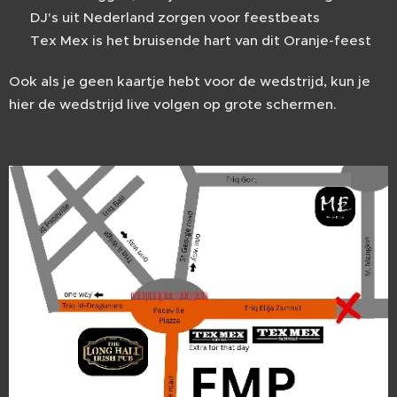
🎧 DJ's uit Nederland zorgen voor feestbeats
🍻 Tex Mex is het bruisende hart van dit Oranje-feest
Ook als je geen kaartje hebt voor de wedstrijd, kun je
hier de wedstrijd live volgen op grote schermen.