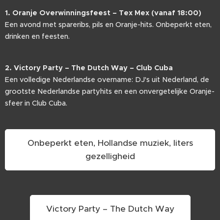
1. Oranje Overwinningsfeest – Tex Mex (vanaf 18:00)
Een avond met spareribs, pils en Oranje-hits. Onbeperkt eten,
drinken en feesten.
2. Victory Party – The Dutch Way – Club Cuba
Een volledige Nederlandse overname: DJ's uit Nederland, de
grootste Nederlandse partyhits en een onvergetelijke Oranje-
sfeer in Club Cuba.
Onbeperkt eten, Hollandse muziek, liters
gezelligheid
Victory Party – The Dutch Way