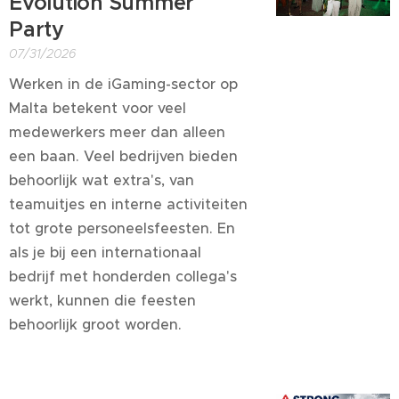
Evolution Summer
Party
07/31/2026
Werken in de iGaming-sector op
Malta betekent voor veel
medewerkers meer dan alleen
een baan. Veel bedrijven bieden
behoorlijk wat extra's, van
teamuitjes en interne activiteiten
tot grote personeelsfeesten. En
als je bij een internationaal
bedrijf met honderden collega's
werkt, kunnen die feesten
behoorlijk groot worden.