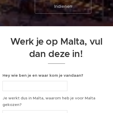
Indienen
Werk je op Malta, vul
dan deze in!
.
Hey wie ben je en waar kom je vandaan?
Je werkt dus in Malta, waarom heb je voor Malta
gekozen?