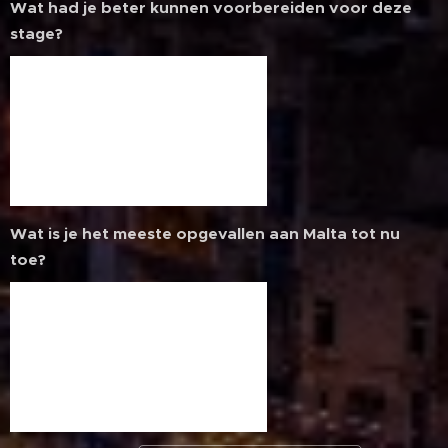
Wat had je beter kunnen voorbereiden voor deze
stage?
Wat is je het meeste opgevallen aan Malta tot nu
toe?