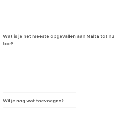
Wat is je het meeste opgevallen aan Malta tot nu
toe?
Wil je nog wat toevoegen?