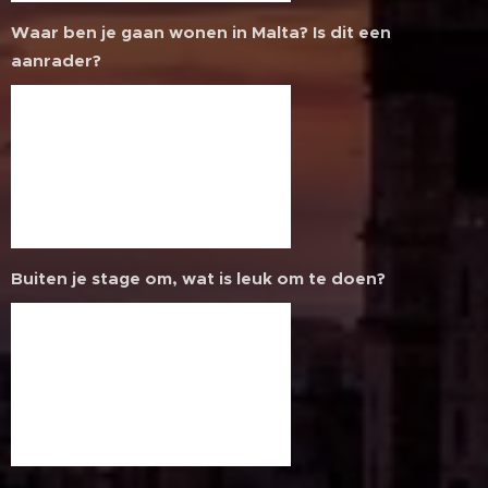
Waar ben je gaan wonen in Malta? Is dit een
aanrader?
Buiten je stage om, wat is leuk om te doen?