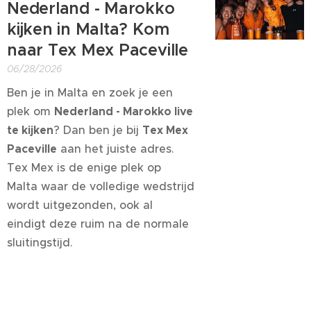
Nederland - Marokko
kijken in Malta? Kom
naar Tex Mex Paceville
06/28/2026
Ben je in Malta en zoek je een
plek om
Nederland - Marokko live
te kijken
? Dan ben je bij
Tex Mex
Paceville
aan het juiste adres.
Tex Mex is de enige plek op
Malta waar de volledige wedstrijd
wordt uitgezonden, ook al
eindigt deze ruim na de normale
sluitingstijd.