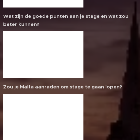
Wat zijn de goede punten aan je stage en wat zou
beter kunnen?
Zou je Malta aanraden om stage te gaan lopen?