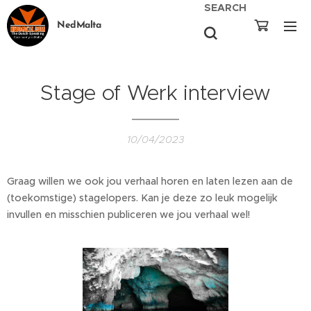
SEARCH
NedMalta
Stage of Werk interview
10/04/2023
Graag willen we ook jou verhaal horen en laten lezen aan de
(toekomstige) stagelopers. Kan je deze zo leuk mogelijk
invullen en misschien publiceren we jou verhaal wel!