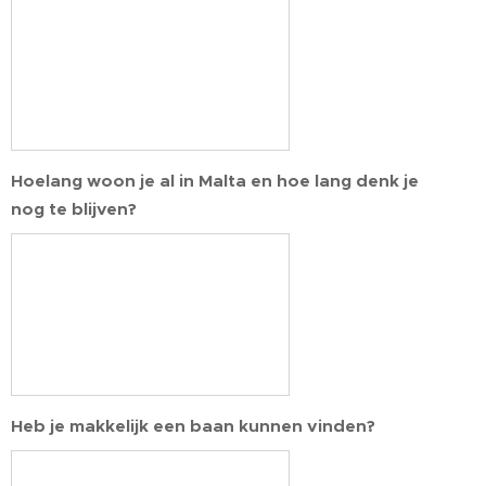
Hoelang woon je al in Malta en hoe lang denk je
nog te blijven?
Heb je makkelijk een baan kunnen vinden?