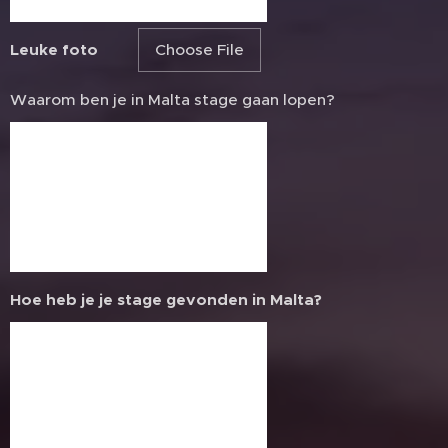
Leuke foto
Choose File
Waarom ben je in Malta stage gaan lopen?
Hoe heb je je stage gevonden in Malta?