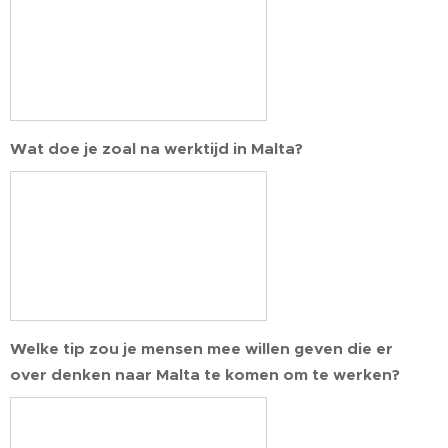
Wat doe je zoal na werktijd in Malta?
Welke tip zou je mensen mee willen geven die er
over denken naar Malta te komen om te werken?