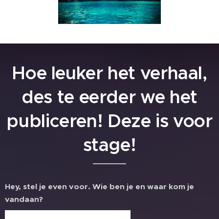
Hoe leuker het verhaal,
des te eerder we het
publiceren! Deze is voor
stage!
Hey, stel je even voor. Wie ben je en waar kom je
vandaan?