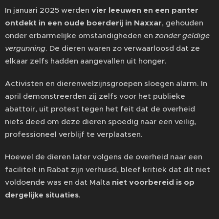
In januari 2025 werden
vier leeuwen en een panter
ontdekt in een oude boerderij in Naxxar
, gehouden
onder erbarmelijke omstandigheden en
zonder geldige
vergunning
. De dieren waren zo verwaarloosd dat ze
elkaar zelfs hadden aangevallen uit honger.
Activisten en dierenwelzijnsgroepen sloegen alarm. In
april demonstreerden zij zelfs voor het publieke
abattoir, uit protest tegen het feit dat de overheid
niets deed om deze dieren spoedig naar een veilig,
professioneel verblijf te verplaatsen.
Hoewel de dieren later volgens de overheid naar een
faciliteit in Rabat zijn verhuisd, bleef kritiek dat dit niet
voldoende was en dat Malta
niet voorbereid is op
dergelijke situaties
.