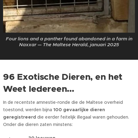
Four lions and a panther found abandoned in a farm in
Naxxar — The Maltese Herald, januari 2025
96 Exotische Dieren, en het
Weet Iedereen…
In de recentste amnestie-ronde die de Maltese overheid
toestond, werden bijna
100 gevaarlijke dieren
geregistreerd
die eerder feitelijk illegaal waren gehouden.
Onder die dieren zaten minstens: