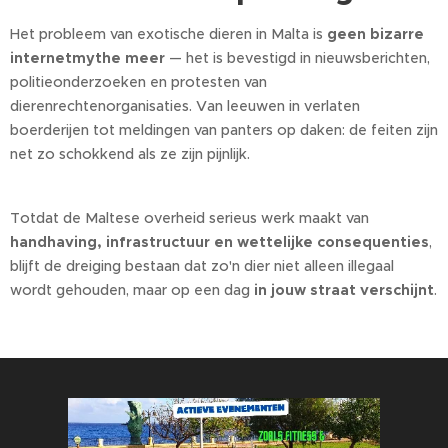
Het probleem van exotische dieren in Malta is
geen bizarre
internetmythe meer
— het is bevestigd in nieuwsberichten,
politieonderzoeken en protesten van
dierenrechtenorganisaties. Van leeuwen in verlaten
boerderijen tot meldingen van panters op daken: de feiten zijn
net zo schokkend als ze zijn pijnlijk.
Totdat de Maltese overheid serieus werk maakt van
handhaving, infrastructuur en wettelijke consequenties
,
blijft de dreiging bestaan dat zo'n dier niet alleen illegaal
wordt gehouden, maar op een dag
in jouw straat verschijnt
.