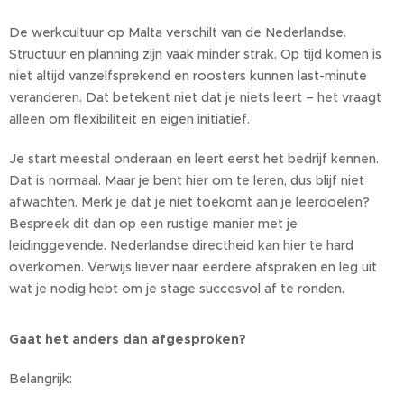
De werkcultuur op Malta verschilt van de Nederlandse.
Structuur en planning zijn vaak minder strak. Op tijd komen is
niet altijd vanzelfsprekend en roosters kunnen last-minute
veranderen. Dat betekent niet dat je niets leert – het vraagt
alleen om flexibiliteit en eigen initiatief.
Je start meestal onderaan en leert eerst het bedrijf kennen.
Dat is normaal. Maar je bent hier om te leren, dus blijf niet
afwachten. Merk je dat je niet toekomt aan je leerdoelen?
Bespreek dit dan op een rustige manier met je
leidinggevende. Nederlandse directheid kan hier te hard
overkomen. Verwijs liever naar eerdere afspraken en leg uit
wat je nodig hebt om je stage succesvol af te ronden.
Gaat het anders dan afgesproken?
Belangrijk: