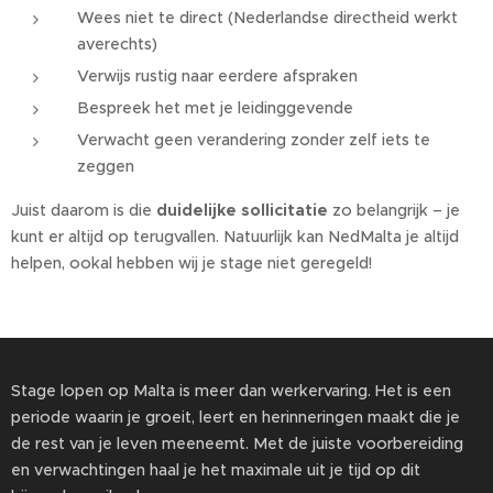
Wees niet te direct (Nederlandse directheid werkt
averechts)
Verwijs rustig naar eerdere afspraken
Bespreek het met je leidinggevende
Verwacht geen verandering zonder zelf iets te
zeggen
Juist daarom is die
duidelijke sollicitatie
zo belangrijk – je
kunt er altijd op terugvallen. Natuurlijk kan NedMalta je altijd
helpen, ookal hebben wij je stage niet geregeld!
Stage lopen op Malta is meer dan werkervaring. Het is een
periode waarin je groeit, leert en herinneringen maakt die je
de rest van je leven meeneemt. Met de juiste voorbereiding
en verwachtingen haal je het maximale uit je tijd op dit