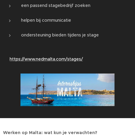
een passend stagebedrijf zoeken
helpen bij communicatie
ondersteuning bieden tijdens je stage
👉
https://www.nedmalta.com/stages/
Werken op Malta: wat kun je verwachten?