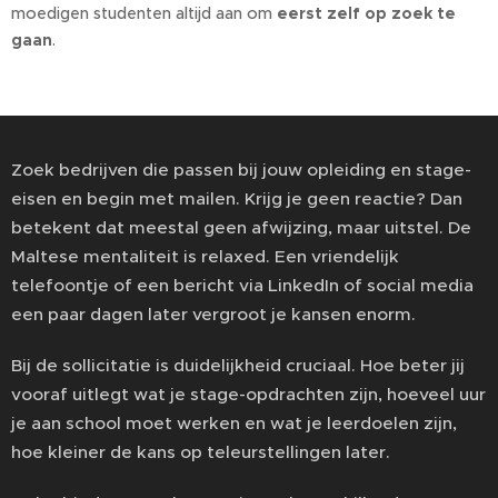
moedigen studenten altijd aan om
eerst zelf op zoek te
gaan
.
Zoek bedrijven die passen bij jouw opleiding en stage-
eisen en begin met mailen. Krijg je geen reactie? Dan
betekent dat meestal geen afwijzing, maar uitstel. De
Maltese mentaliteit is relaxed. Een vriendelijk
telefoontje of een bericht via LinkedIn of social media
een paar dagen later vergroot je kansen enorm.
Bij de sollicitatie is duidelijkheid cruciaal. Hoe beter jij
vooraf uitlegt wat je stage-opdrachten zijn, hoeveel uur
je aan school moet werken en wat je leerdoelen zijn,
hoe kleiner de kans op teleurstellingen later.