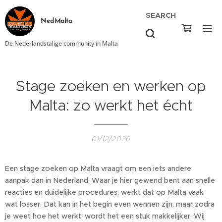
SEARCH
NedMalta
De Nederlandstalige community in Malta
Stage zoeken en werken op
Malta: zo werkt het écht
01/12/2026
Een stage zoeken op Malta vraagt om een iets andere
aanpak dan in Nederland. Waar je hier gewend bent aan snelle
reacties en duidelijke procedures, werkt dat op Malta vaak
wat losser. Dat kan in het begin even wennen zijn, maar zodra
je weet hoe het werkt, wordt het een stuk makkelijker. Wij