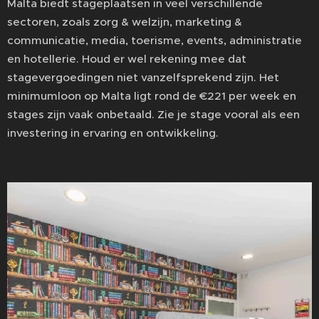
Malta biedt stageplaatsen in veel verschillende
sectoren, zoals zorg & welzijn, marketing &
communicatie, media, toerisme, events, administratie
en hotellerie. Houd er wel rekening mee dat
stagevergoedingen niet vanzelfsprekend zijn. Het
minimumloon op Malta ligt rond de €221 per week en
stages zijn vaak onbetaald. Zie je stage vooral als een
investering in ervaring en ontwikkeling.