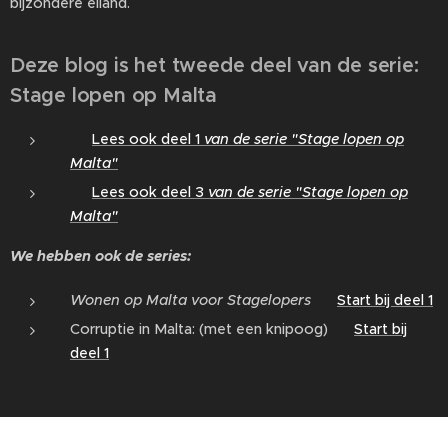
bijzondere eiland.
Deze blog is het tweede deel van de serie:
Stage lopen op Malta
👉
Lees ook deel 1
van de serie "
Stage lopen op
Malta
"
👉
Lees ook deel 3
van de serie "Stage lopen op
Malta"
We hebben ook de series:
Wonen op Malta voor Stagelopers
👉
Start bij deel 1
Corruptie in Malta: (met een knipoog) 👉
Start bij
deel 1