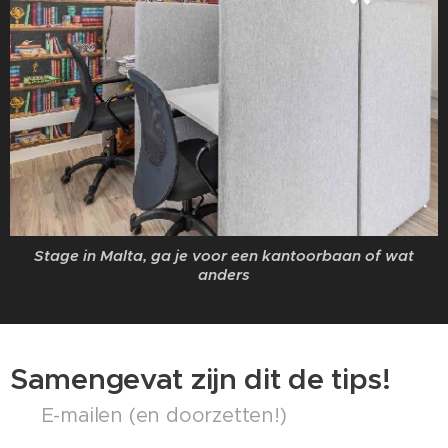
Stage in Malta, ga je voor een kantoorbaan of wat
anders
Samengevat zijn dit de tips!
📧 E-mailen (en doorzetten!)