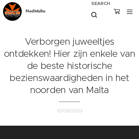
SEARCH
NedMalta
Verborgen juweeltjes
ontdekken! Hier zijn enkele van
de beste historische
bezienswaardigheden in het
noorden van Malta
10/05/2023