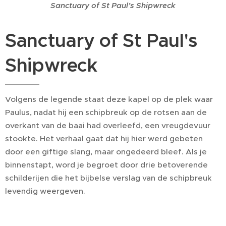
Sanctuary of St Paul’s Shipwreck
Sanctuary of St Paul's
Shipwreck
Volgens de legende staat deze kapel op de plek waar
Paulus, nadat hij een schipbreuk op de rotsen aan de
overkant van de baai had overleefd, een vreugdevuur
stookte. Het verhaal gaat dat hij hier werd gebeten
door een giftige slang, maar ongedeerd bleef. Als je
binnenstapt, word je begroet door drie betoverende
schilderijen die het bijbelse verslag van de schipbreuk
levendig weergeven.