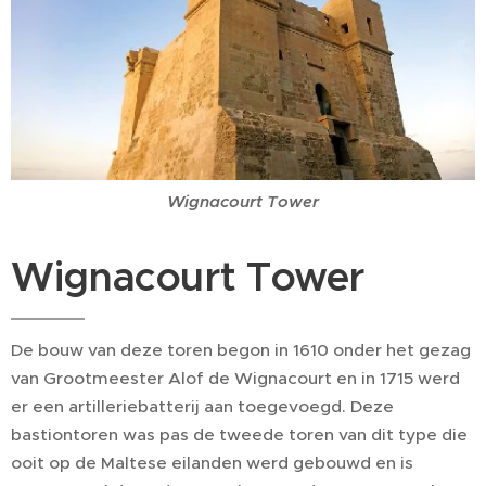
Wignacourt Tower
Wignacourt Tower
De bouw van deze toren begon in 1610 onder het gezag
van Grootmeester Alof de Wignacourt en in 1715 werd
er een artilleriebatterij aan toegevoegd. Deze
bastiontoren was pas de tweede toren van dit type die
ooit op de Maltese eilanden werd gebouwd en is