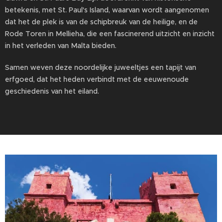
betekenis, met St. Paul's Island, waarvan wordt aangenomen
dat het de plek is van de schipbreuk van de heilige, en de
Rode Toren in Mellieha, die een fascinerend uitzicht en inzicht
in het verleden van Malta bieden.
Samen weven deze noordelijke juweeltjes een tapijt van
erfgoed, dat het heden verbindt met de eeuwenoude
geschiedenis van het eiland.