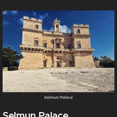
Selmun Palace
Selmun Palace