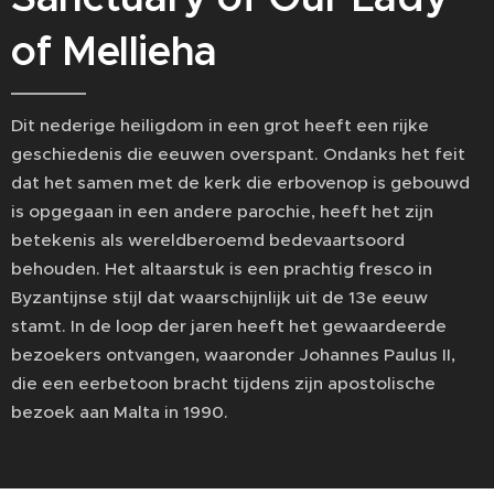
of Mellieha
Dit nederige heiligdom in een grot heeft een rijke
geschiedenis die eeuwen overspant. Ondanks het feit
dat het samen met de kerk die erbovenop is gebouwd
is opgegaan in een andere parochie, heeft het zijn
betekenis als wereldberoemd bedevaartsoord
behouden. Het altaarstuk is een prachtig fresco in
Byzantijnse stijl dat waarschijnlijk uit de 13e eeuw
stamt. In de loop der jaren heeft het gewaardeerde
bezoekers ontvangen, waaronder Johannes Paulus II,
die een eerbetoon bracht tijdens zijn apostolische
bezoek aan Malta in 1990.