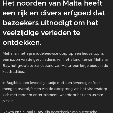
Het noorden van Malta heeft
een rijk en divers erfgoed dat
bezoekers uitnodigt om het
veelzijdige verleden te
ontdekken.
Mellieha, met zijn middeleeuwse dorp op een heuveltop, is
een icoon van de geschiedenis van het eiland, terwijl Mellieha
Bay, het grootste zandstrand van Malta, een kijkje biedt in de
kusttradities.
In Bugibba, een levendig stadje met een levendige sfeer,
mengen overblijfselen van de oorsprong van het vissersdorp
zich met modern entertainment, waardoor het een unieke
plek is.
Qawra en St. Paul's Bay zijn doordrenkt van historische