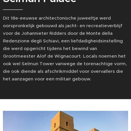
Dit 18e-eeuwse architectonische juweeltje werd
oorspronkelijk gebouwd als jacht- en recreatieverblijf
voor de Johannieter Ridders door de Monte della
Redenzione degli Schiavi, een liefdadigheidsinstelling
die werd opgericht tijdens het bewind van
Grootmeester Alof de Wignacourt. Locals noemen het
ook wel Selmun Tower vanwege de torenachtige vorm,
die ook diende als afschrikmiddel voor overvallers die
het aanzagen voor een militair gebouw.