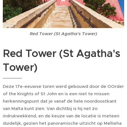
Red Tower (St Agatha's Tower)
Red Tower (St Agatha's
Tower)
Deze 17e-eeuwse toren werd gebouwd door de OOrder
of the Knights of St John en is een niet te missen
herkenningspunt dat je vanaf de hele noordoostkant
van Malta kunt zien. Van dichtbij is hij net zo
indrukwekkend, en de keuze van de locatie is meteen
duidelijk, gezien het panoramische uitzicht op Mellieha