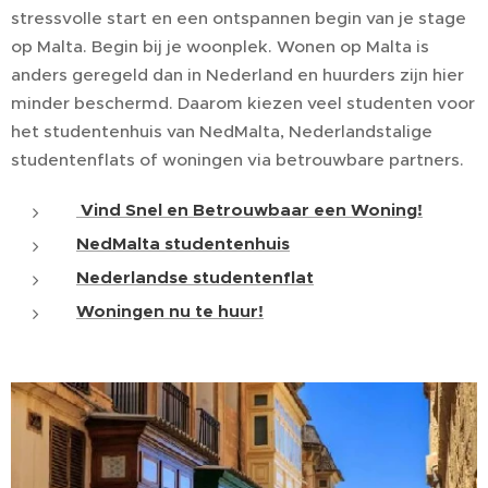
stressvolle start en een ontspannen begin van je stage
op Malta. Begin bij je woonplek. Wonen op Malta is
anders geregeld dan in Nederland en huurders zijn hier
minder beschermd. Daarom kiezen veel studenten voor
het studentenhuis van NedMalta, Nederlandstalige
studentenflats of woningen via betrouwbare partners.
Vind Snel en Betrouwbaar een Woning!
NedMalta studentenhuis
Nederlandse studentenflat
Woningen nu te huur!