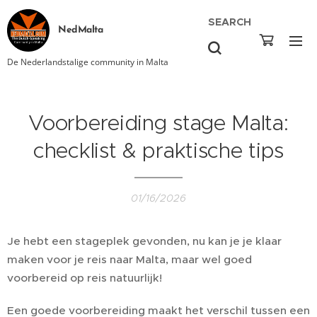
SEARCH
NedMalta
De Nederlandstalige community in Malta
Voorbereiding stage Malta:
checklist & praktische tips
01/16/2026
Je hebt een stageplek gevonden, nu kan je je klaar
maken voor je reis naar Malta, maar wel goed
voorbereid op reis natuurlijk!
Een goede voorbereiding maakt het verschil tussen een