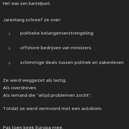
Het was een kantelpunt.
Jarenlang schreef ze over:
politieke belangenverstrengeling
offshore bedrijven van ministers
schimmige deals tussen politiek en zakenleven
Ze werd weggezet als lastig.
Als overdreven.
Als iemand die "altijd problemen zocht".
Totdat ze werd vermoord met een autobom.
Pas toen keek Europa mee.