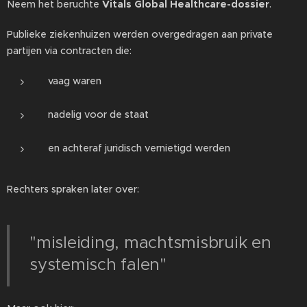
Neem het beruchte
Vitals Global Healthcare-dossier
.
Publieke ziekenhuizen werden overgedragen aan private
partijen via contracten die:
vaag waren
nadelig voor de staat
en achteraf juridisch vernietigd werden
Rechters spraken later over:
"misleiding, machtsmisbruik en
systemisch falen"