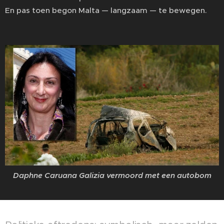
En pas toen begon Malta — langzaam — te bewegen.
Daphne Caruana Galizia vermoord met een autobom