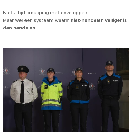
Niet altijd omkoping met enveloppen.
Maar wel een systeem waarin
niet-handelen veiliger is
dan handelen
.