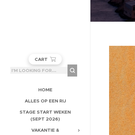
CART
HOME
ALLES OP EEN RIJ
STAGE START WEKEN
(SEPT 2026)
VAKANTIE &