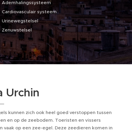
Ademhalingssysteem
Cardiovasculair systeem
Urinewegstelsel
Zenuwstelsel
a Urchin
els kunnen zich ook heel goed verstoppen tussen
sen en op de zeebodem. Toeristen en vissers
n vaak op een zee-egel. Deze zeedieren komen in